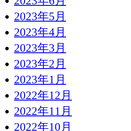
2023年6月
2023年5月
2023年4月
2023年3月
2023年2月
2023年1月
2022年12月
2022年11月
2022年10月