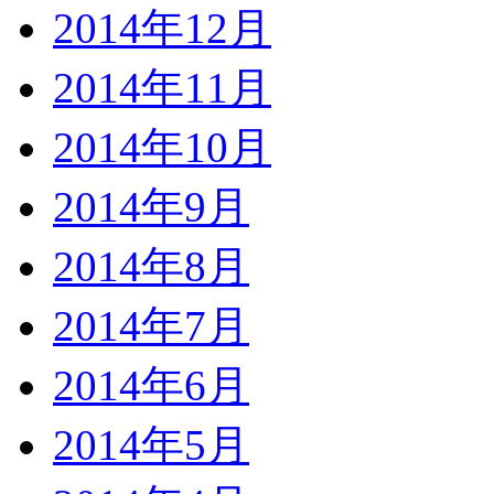
2014年12月
2014年11月
2014年10月
2014年9月
2014年8月
2014年7月
2014年6月
2014年5月