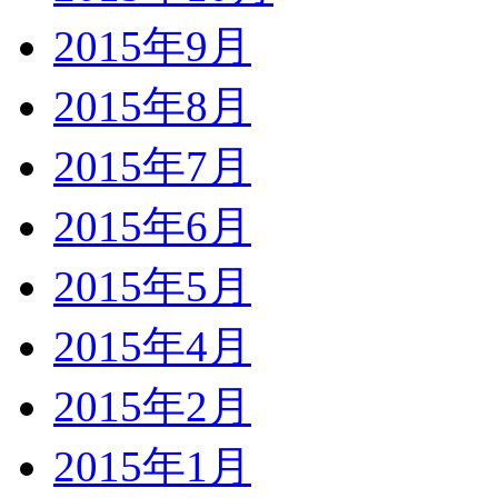
2015年9月
2015年8月
2015年7月
2015年6月
2015年5月
2015年4月
2015年2月
2015年1月