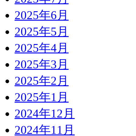
2025年6月
2025年5月
2025年4月
2025年3月
2025年2月
2025年1月
2024年12月
2024年11月