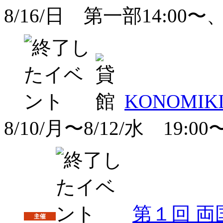
8/16/日 第一部14:00〜
KONOMIKI P
8/10/月〜8/12/水 19:00
第１回 