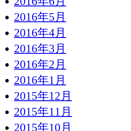
2016年6月
2016年5月
2016年4月
2016年3月
2016年2月
2016年1月
2015年12月
2015年11月
2015年10月