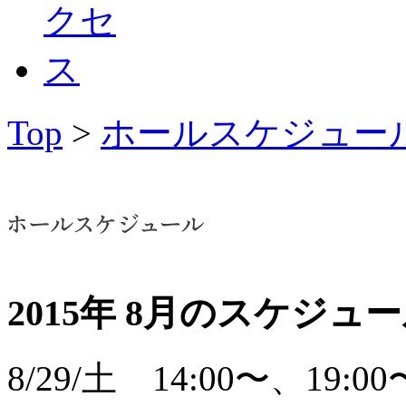
Top
>
ホールスケジュー
2015年 8月のスケジュ
8/29/土 14:00〜、19:00