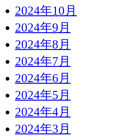
2024年10月
2024年9月
2024年8月
2024年7月
2024年6月
2024年5月
2024年4月
2024年3月