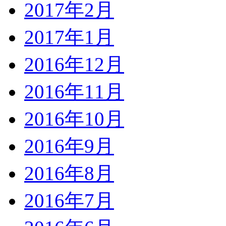
2017年2月
2017年1月
2016年12月
2016年11月
2016年10月
2016年9月
2016年8月
2016年7月