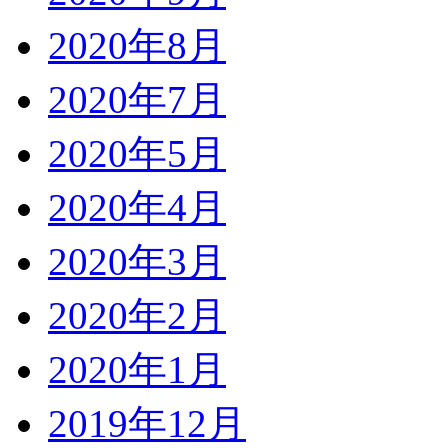
2020年8月
2020年7月
2020年5月
2020年4月
2020年3月
2020年2月
2020年1月
2019年12月