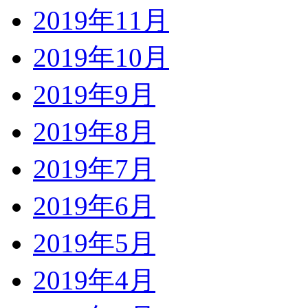
2019年11月
2019年10月
2019年9月
2019年8月
2019年7月
2019年6月
2019年5月
2019年4月