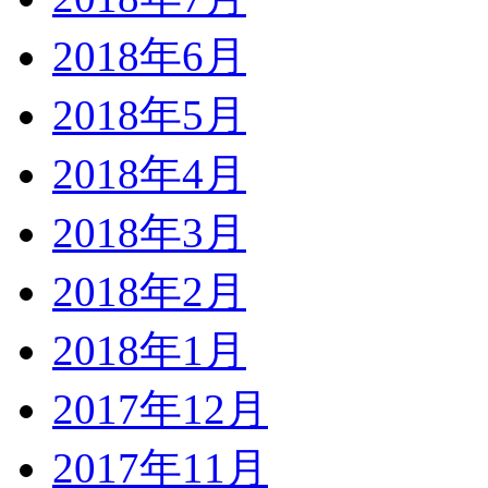
2018年6月
2018年5月
2018年4月
2018年3月
2018年2月
2018年1月
2017年12月
2017年11月