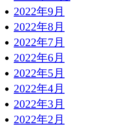
2022年9月
2022年8月
2022年7月
2022年6月
2022年5月
2022年4月
2022年3月
2022年2月