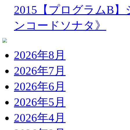
2015【プログラムB
ンコードソナタ》
2026年8月
2026年7月
2026年6月
2026年5月
2026年4月