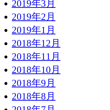
2019年3月
2019年2月
2019年1月
2018年12月
2018年11月
2018年10月
2018年9月
2018年8月
2018年7月