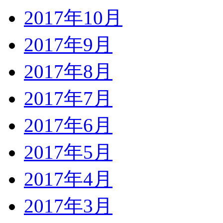
2017年10月
2017年9月
2017年8月
2017年7月
2017年6月
2017年5月
2017年4月
2017年3月