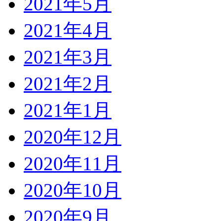
2021年5月
2021年4月
2021年3月
2021年2月
2021年1月
2020年12月
2020年11月
2020年10月
2020年9月