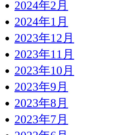
2024年2月
2024年1月
2023年12月
2023年11月
2023年10月
2023年9月
2023年8月
2023年7月