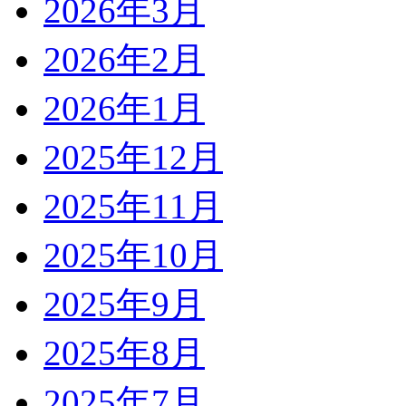
2026年3月
2026年2月
2026年1月
2025年12月
2025年11月
2025年10月
2025年9月
2025年8月
2025年7月