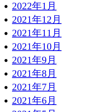
2022年1月
2021年12月
2021年11月
2021年10月
2021年9月
2021年8月
2021年7月
2021年6月