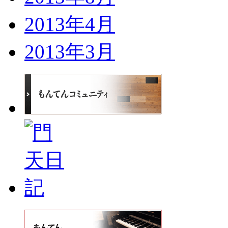
2013年4月
2013年3月