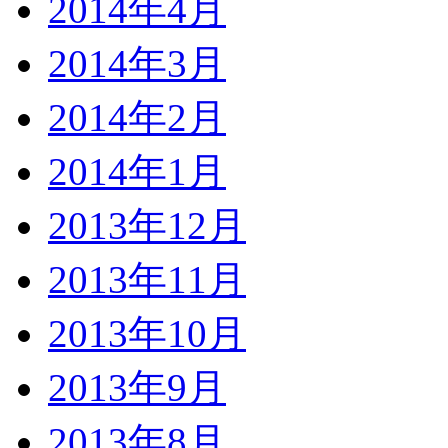
2014年4月
2014年3月
2014年2月
2014年1月
2013年12月
2013年11月
2013年10月
2013年9月
2013年8月