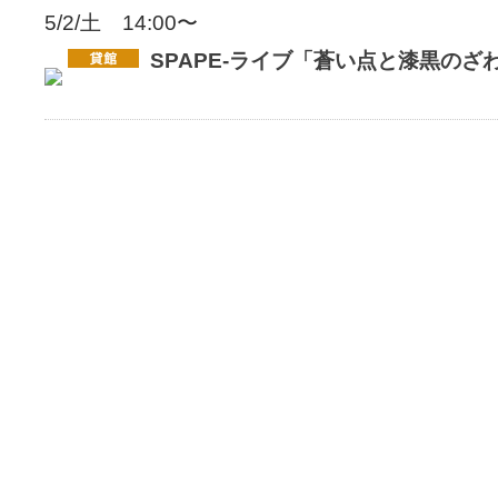
5/2/土 14:00〜
SPAPE-ライブ「蒼い点と漆黒のざ