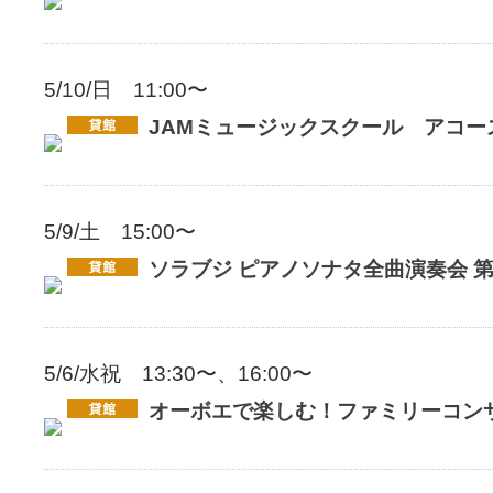
5/10/日 11:00〜
JAMミュージックスクール アコー
5/9/土 15:00〜
ソラブジ ピアノソナタ全曲演奏会 第
5/6/水祝 13:30〜、16:00〜
オーボエで楽しむ！ファミリーコン