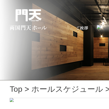
Top
>
ホールスケジュール
>