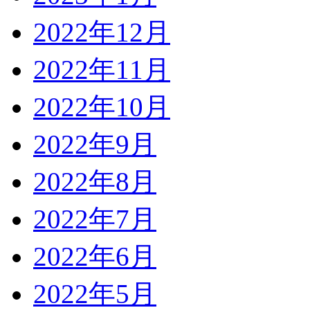
2022年12月
2022年11月
2022年10月
2022年9月
2022年8月
2022年7月
2022年6月
2022年5月