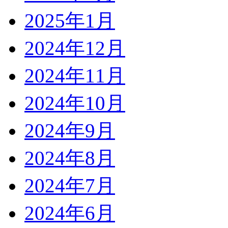
2025年1月
2024年12月
2024年11月
2024年10月
2024年9月
2024年8月
2024年7月
2024年6月