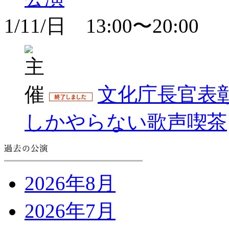
1/11/日 13:00〜20:00
文化庁長官表
しかやらない歌声喫茶
2026年8月
2026年7月