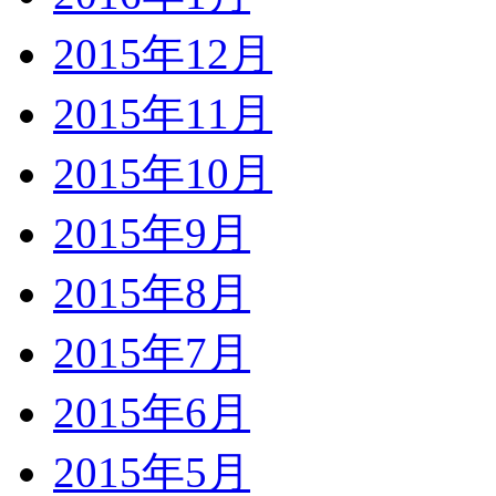
2015年12月
2015年11月
2015年10月
2015年9月
2015年8月
2015年7月
2015年6月
2015年5月