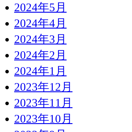
2024年5月
2024年4月
2024年3月
2024年2月
2024年1月
2023年12月
2023年11月
2023年10月