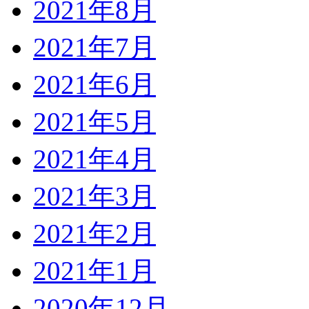
2021年8月
2021年7月
2021年6月
2021年5月
2021年4月
2021年3月
2021年2月
2021年1月
2020年12月