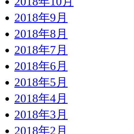
2018年10月
2018年9月
2018年8月
2018年7月
2018年6月
2018年5月
2018年4月
2018年3月
2018年2月