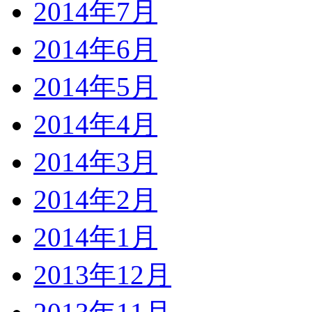
2014年7月
2014年6月
2014年5月
2014年4月
2014年3月
2014年2月
2014年1月
2013年12月