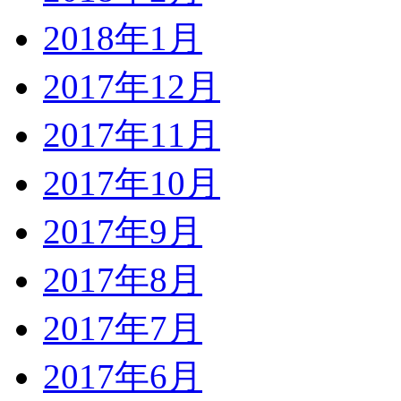
2018年1月
2017年12月
2017年11月
2017年10月
2017年9月
2017年8月
2017年7月
2017年6月