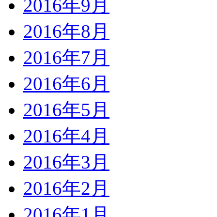
2016年9月
2016年8月
2016年7月
2016年6月
2016年5月
2016年4月
2016年3月
2016年2月
2016年1月