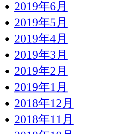
2019年6月
2019年5月
2019年4月
2019年3月
2019年2月
2019年1月
2018年12月
2018年11月