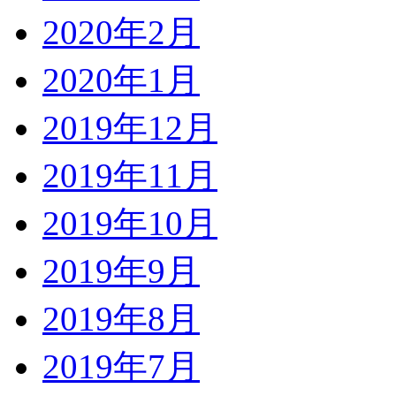
2020年2月
2020年1月
2019年12月
2019年11月
2019年10月
2019年9月
2019年8月
2019年7月