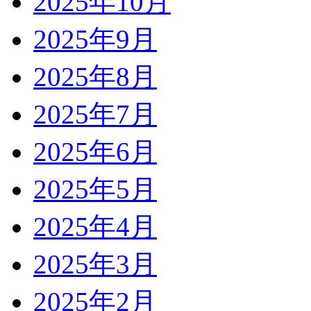
2025年10月
2025年9月
2025年8月
2025年7月
2025年6月
2025年5月
2025年4月
2025年3月
2025年2月