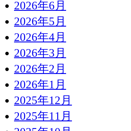
2026年6月
2026年5月
2026年4月
2026年3月
2026年2月
2026年1月
2025年12月
2025年11月