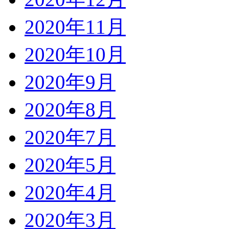
2020年11月
2020年10月
2020年9月
2020年8月
2020年7月
2020年5月
2020年4月
2020年3月