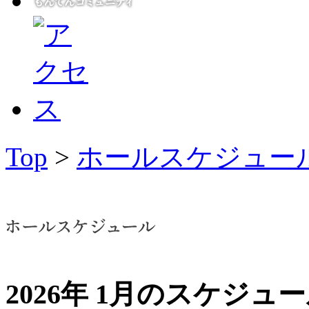
Top
>
ホールスケジュー
2026年 1月のスケジュ