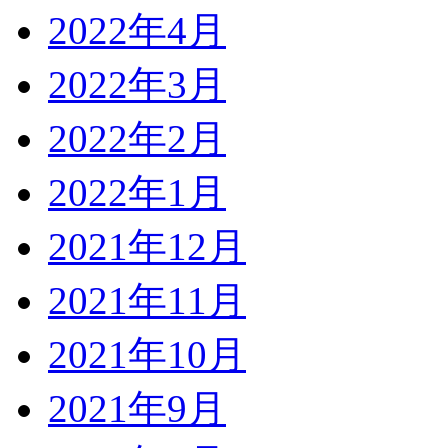
2022年4月
2022年3月
2022年2月
2022年1月
2021年12月
2021年11月
2021年10月
2021年9月