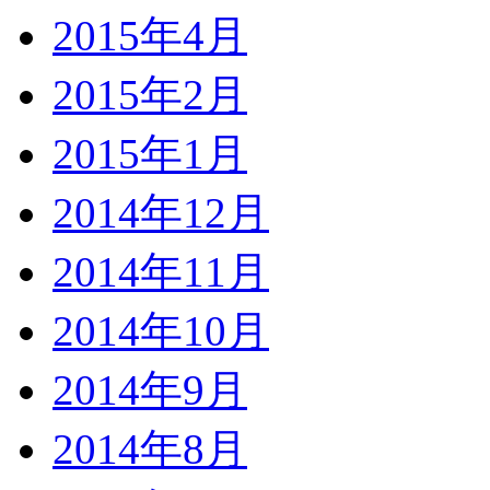
2015年4月
2015年2月
2015年1月
2014年12月
2014年11月
2014年10月
2014年9月
2014年8月