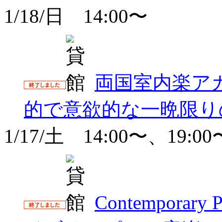
1/18/日 14:00〜
両国室内楽ア
的で意欲的な一晩限り
1/17/土 14:00〜、19:00
Contemporar