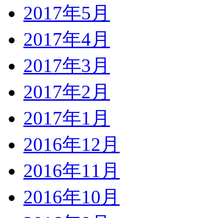
2017年5月
2017年4月
2017年3月
2017年2月
2017年1月
2016年12月
2016年11月
2016年10月