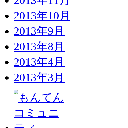
2013年11月
2013年10月
2013年9月
2013年8月
2013年4月
2013年3月