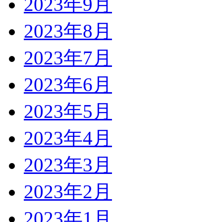
2023年9月
2023年8月
2023年7月
2023年6月
2023年5月
2023年4月
2023年3月
2023年2月
2023年1月