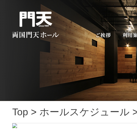
Top
>
ホールスケジュール
>