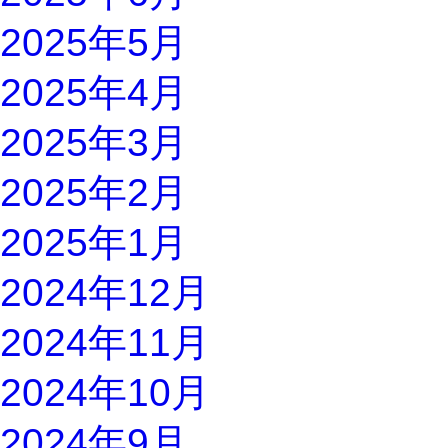
2025年5月
2025年4月
2025年3月
2025年2月
2025年1月
2024年12月
2024年11月
2024年10月
2024年9月