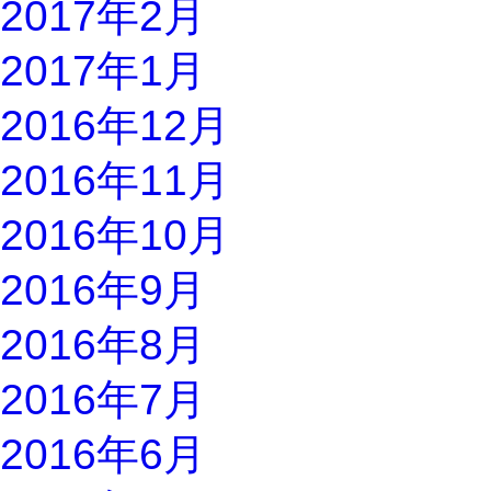
2017年2月
2017年1月
2016年12月
2016年11月
2016年10月
2016年9月
2016年8月
2016年7月
2016年6月