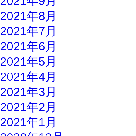
2021年9月
2021年8月
2021年7月
2021年6月
2021年5月
2021年4月
2021年3月
2021年2月
2021年1月