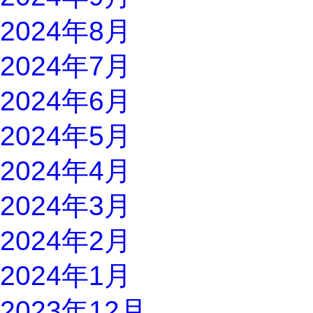
2024年8月
2024年7月
2024年6月
2024年5月
2024年4月
2024年3月
2024年2月
2024年1月
2023年12月