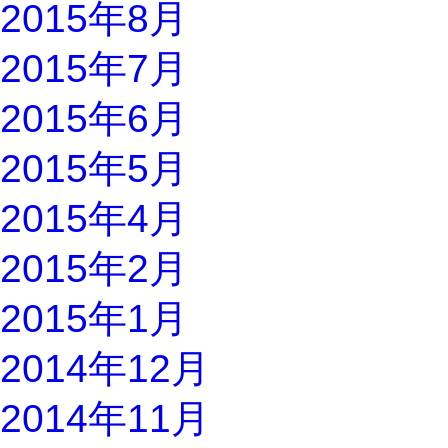
2015年8月
2015年7月
2015年6月
2015年5月
2015年4月
2015年2月
2015年1月
2014年12月
2014年11月