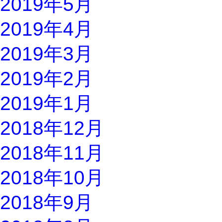
2019年5月
2019年4月
2019年3月
2019年2月
2019年1月
2018年12月
2018年11月
2018年10月
2018年9月