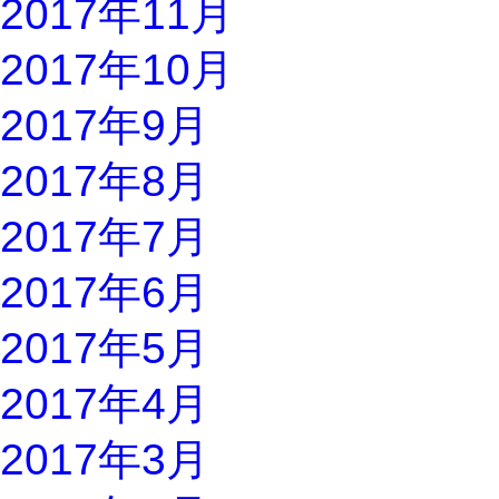
2017年11月
2017年10月
2017年9月
2017年8月
2017年7月
2017年6月
2017年5月
2017年4月
2017年3月