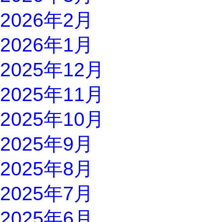
2026年2月
2026年1月
2025年12月
2025年11月
2025年10月
2025年9月
2025年8月
2025年7月
2025年6月