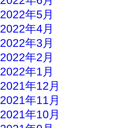
2022年6月
2022年5月
2022年4月
2022年3月
2022年2月
2022年1月
2021年12月
2021年11月
2021年10月