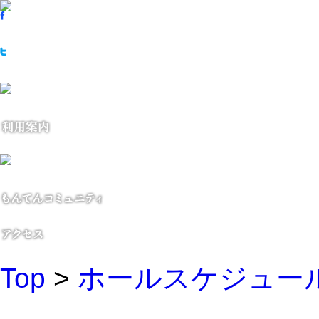
Top
>
ホールスケジュー