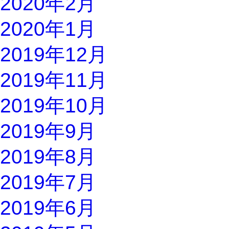
2020年2月
2020年1月
2019年12月
2019年11月
2019年10月
2019年9月
2019年8月
2019年7月
2019年6月