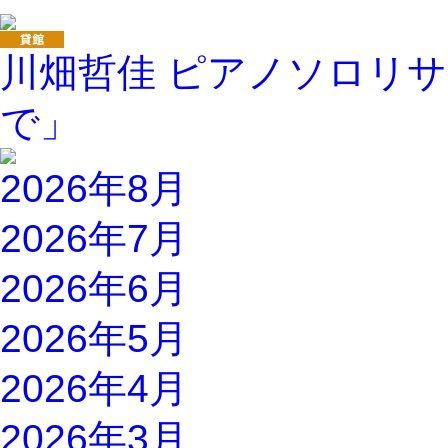
川畑哲佳 ピアノソロリサイ
で」
2026年8月
2026年7月
2026年6月
2026年5月
2026年4月
2026年3月