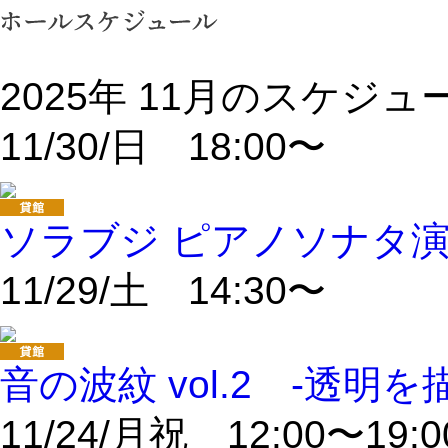
2025年 11月のスケジュ
11/30/日 18:00〜
ソラブジ ピアノソナタ演
11/29/土 14:30〜
音の波紋 vol.2 -透明を
11/24/月祝 12:00〜19:0