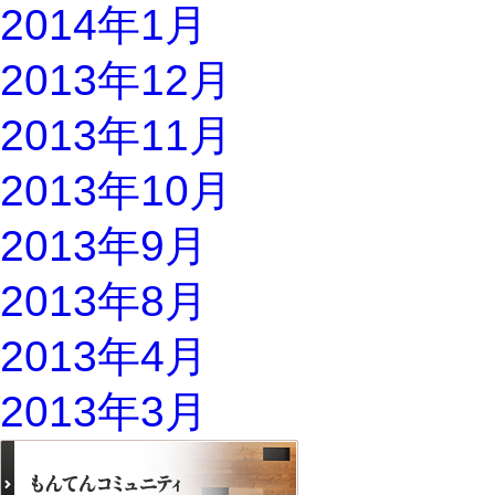
2014年1月
2013年12月
2013年11月
2013年10月
2013年9月
2013年8月
2013年4月
2013年3月