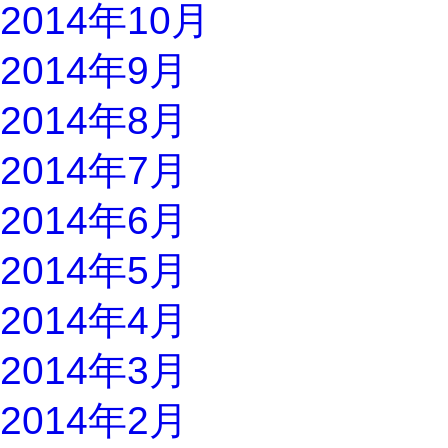
2014年10月
2014年9月
2014年8月
2014年7月
2014年6月
2014年5月
2014年4月
2014年3月
2014年2月