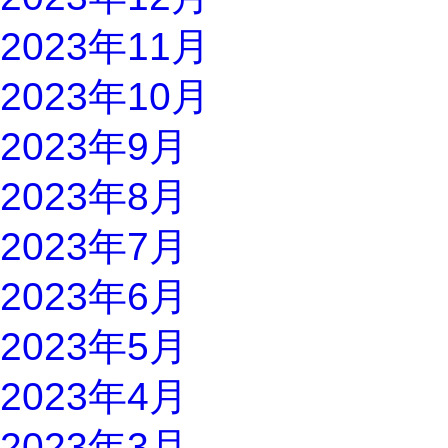
2023年11月
2023年10月
2023年9月
2023年8月
2023年7月
2023年6月
2023年5月
2023年4月
2023年3月