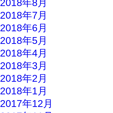
2018年8月
2018年7月
2018年6月
2018年5月
2018年4月
2018年3月
2018年2月
2018年1月
2017年12月