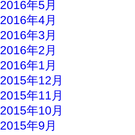
2016年5月
2016年4月
2016年3月
2016年2月
2016年1月
2015年12月
2015年11月
2015年10月
2015年9月