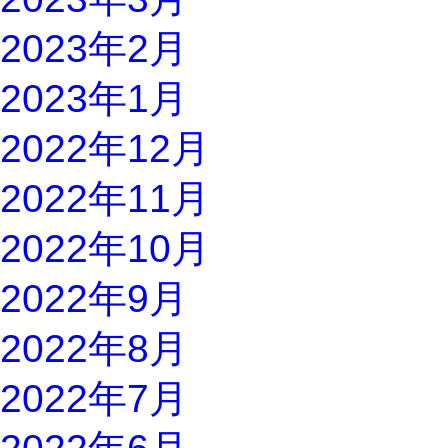
2023年2月
2023年1月
2022年12月
2022年11月
2022年10月
2022年9月
2022年8月
2022年7月