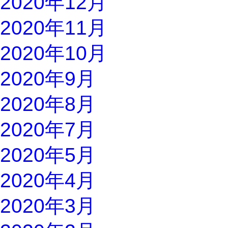
2020年12月
2020年11月
2020年10月
2020年9月
2020年8月
2020年7月
2020年5月
2020年4月
2020年3月