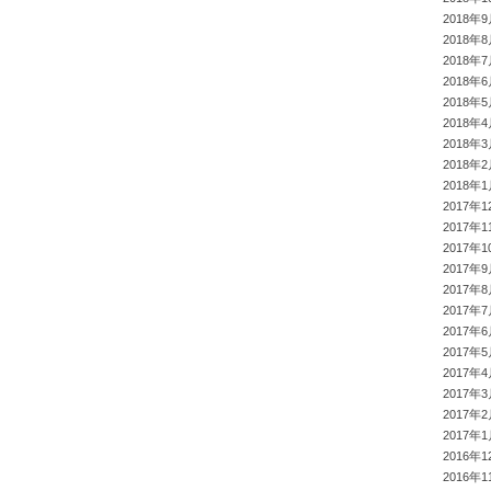
2018年
2018年
2018年
2018年
2018年
2018年
2018年
2018年
2018年
2017年1
2017年1
2017年1
2017年
2017年
2017年
2017年
2017年
2017年
2017年
2017年
2017年
2016年1
2016年1