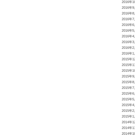
2016年1
2016年
2016年
2016年
2016年
2016年
2016年
2016年
2016年
2016年
2015年1
2015年1
2015年1
2015年
2015年
2015年
2015年
2015年
2015年
2015年
2015年
2014年1
2014年1
2014年1