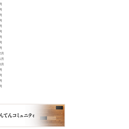
9月
8月
7月
6月
5月
4月
3月
2月
1月
2月
1月
0月
9月
8月
4月
3月