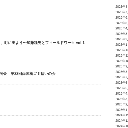
2026年
2026年
2026年
2026年
2026年
2026年
2026年
、町に出よう〜加藤種男とフィールドワーク vol.1
2026年
2025年1
2025年1
2025年1
2025年
2025年
5月例会 第22回両国橋ゴミ拾いの会
2025年
2025年
2025年
2025年
2025年
2025年
2025年
2024年1
2024年1
2024年1