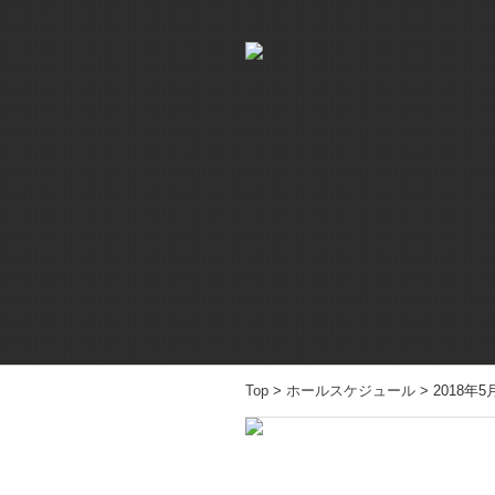
Top
>
ホールスケジュール
> 2018年5