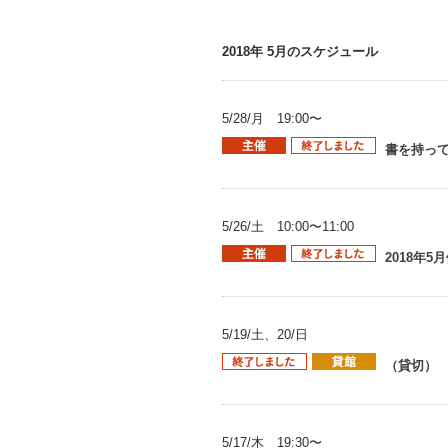
2018年 5月のスケジュール
5/28/月 19:00〜
書を持って
5/26/土 10:00〜11:00
2018年
5/19/土、20/日
（貸切）
5/17/木 19:30〜