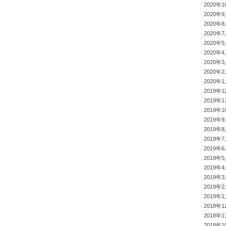
2020年1
2020年
2020年
2020年
2020年
2020年
2020年
2020年
2020年
2019年1
2019年1
2019年1
2019年
2019年
2019年
2019年
2019年
2019年
2019年
2019年
2019年
2018年1
2018年1
2018年1