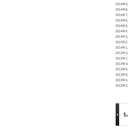
2014年
2014年
2014年
2014年
2014年
2014年
2014年
2014年
2014年
2013年1
2013年1
2013年1
2013年
2013年
2013年
2013年