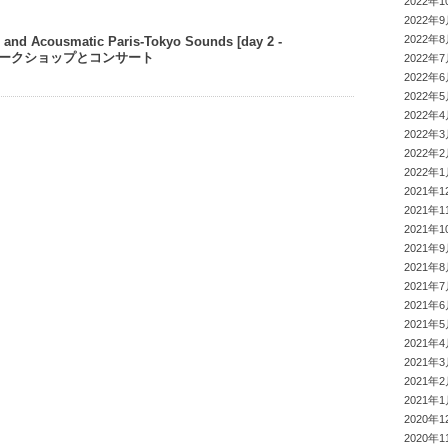
2022年1
2022年
2022年
c and Acousmatic Paris-Tokyo Sounds [day 2 -
・ワークショップとコンサート
2022年
2022年
2022年
2022年
2022年
2022年
2022年
2021年1
2021年1
2021年1
2021年
2021年
2021年
2021年
2021年
2021年
2021年
2021年
2021年
2020年1
2020年1