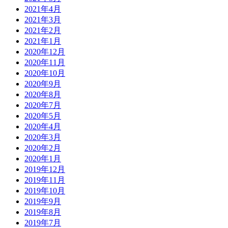
2021年4月
2021年3月
2021年2月
2021年1月
2020年12月
2020年11月
2020年10月
2020年9月
2020年8月
2020年7月
2020年5月
2020年4月
2020年3月
2020年2月
2020年1月
2019年12月
2019年11月
2019年10月
2019年9月
2019年8月
2019年7月