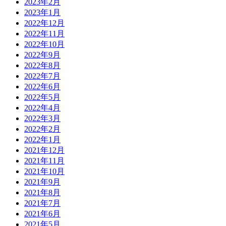
2023年2月
2023年1月
2022年12月
2022年11月
2022年10月
2022年9月
2022年8月
2022年7月
2022年6月
2022年5月
2022年4月
2022年3月
2022年2月
2022年1月
2021年12月
2021年11月
2021年10月
2021年9月
2021年8月
2021年7月
2021年6月
2021年5月