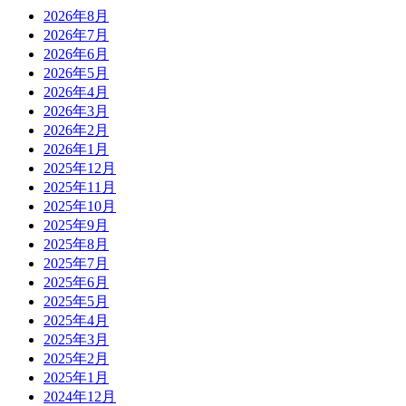
2026年8月
2026年7月
2026年6月
2026年5月
2026年4月
2026年3月
2026年2月
2026年1月
2025年12月
2025年11月
2025年10月
2025年9月
2025年8月
2025年7月
2025年6月
2025年5月
2025年4月
2025年3月
2025年2月
2025年1月
2024年12月