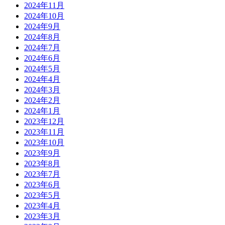
2024年11月
2024年10月
2024年9月
2024年8月
2024年7月
2024年6月
2024年5月
2024年4月
2024年3月
2024年2月
2024年1月
2023年12月
2023年11月
2023年10月
2023年9月
2023年8月
2023年7月
2023年6月
2023年5月
2023年4月
2023年3月