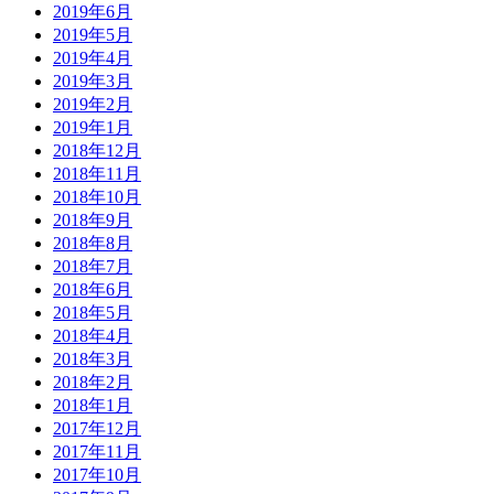
2019年6月
2019年5月
2019年4月
2019年3月
2019年2月
2019年1月
2018年12月
2018年11月
2018年10月
2018年9月
2018年8月
2018年7月
2018年6月
2018年5月
2018年4月
2018年3月
2018年2月
2018年1月
2017年12月
2017年11月
2017年10月