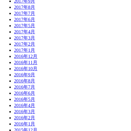
2017年9月
2017年8月
2017年7月
2017年6月
2017年5月
2017年4月
2017年3月
2017年2月
2017年1月
2016年12月
2016年11月
2016年10月
2016年9月
2016年8月
2016年7月
2016年6月
2016年5月
2016年4月
2016年3月
2016年2月
2016年1月
2015年12月