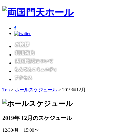
Top
>
ホールスケジュール
> 2019年12月
2019年 12月のスケジュール
12/30/月 15:00〜