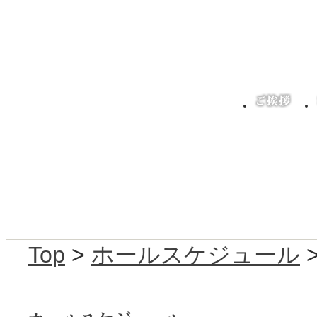
Top
>
ホールスケジュール
>