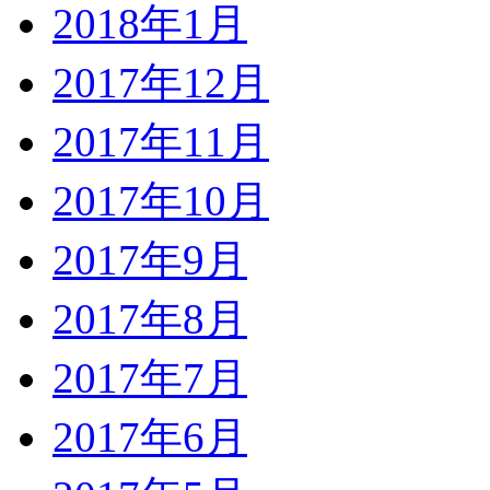
2018年1月
2017年12月
2017年11月
2017年10月
2017年9月
2017年8月
2017年7月
2017年6月