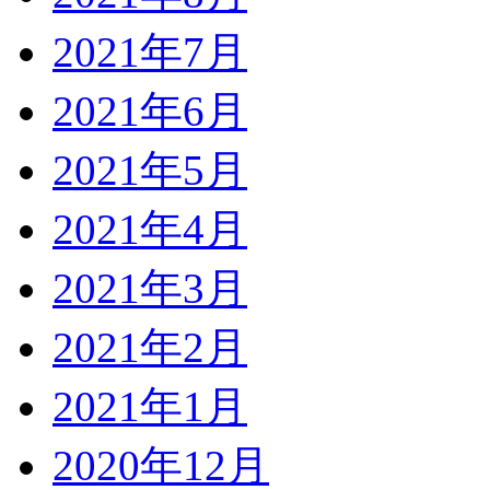
2021年7月
2021年6月
2021年5月
2021年4月
2021年3月
2021年2月
2021年1月
2020年12月