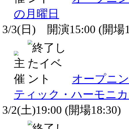
の月曜日
3/3(日) 開演15:00 (開場1
オープニ
ティック・ハーモニカ
3/2(土)19:00 (開場18:30)