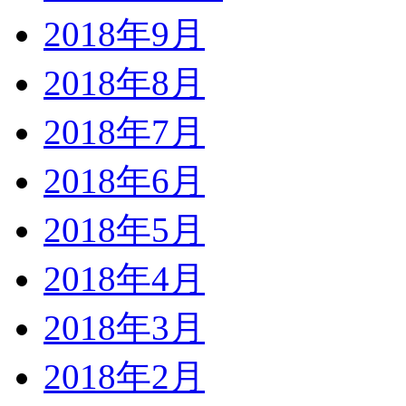
2018年9月
2018年8月
2018年7月
2018年6月
2018年5月
2018年4月
2018年3月
2018年2月