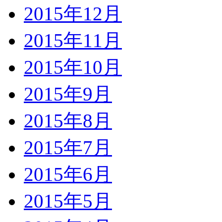
2015年12月
2015年11月
2015年10月
2015年9月
2015年8月
2015年7月
2015年6月
2015年5月