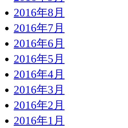
2016年8月
2016年7月
2016年6月
2016年5月
2016年4月
2016年3月
2016年2月
2016年1月