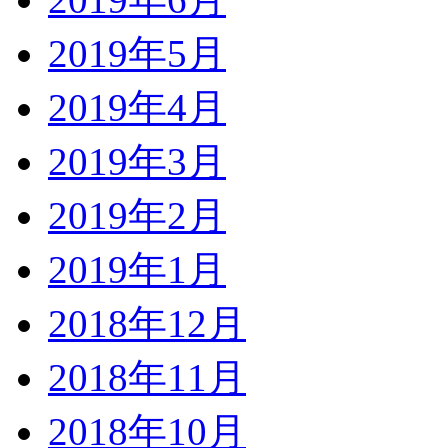
2019年5月
2019年4月
2019年3月
2019年2月
2019年1月
2018年12月
2018年11月
2018年10月