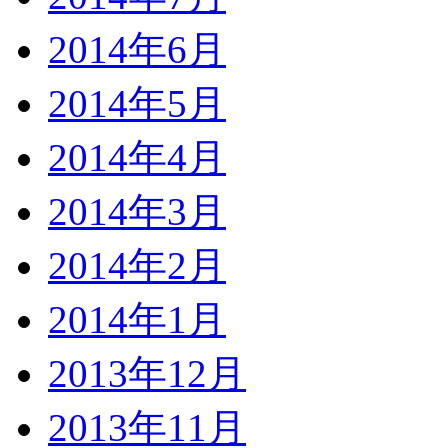
2014年6月
2014年5月
2014年4月
2014年3月
2014年2月
2014年1月
2013年12月
2013年11月