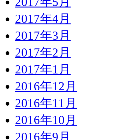
2017年5月
2017年4月
2017年3月
2017年2月
2017年1月
2016年12月
2016年11月
2016年10月
2016年9月