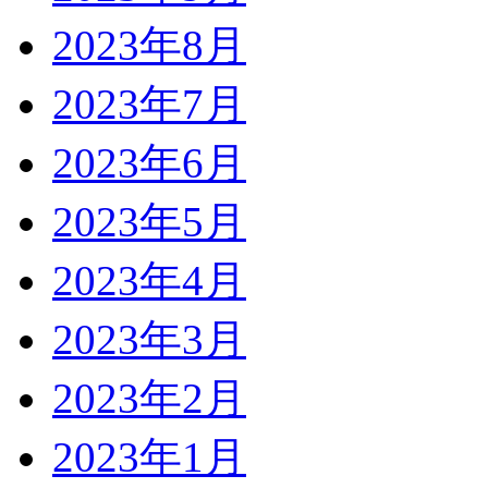
2023年8月
2023年7月
2023年6月
2023年5月
2023年4月
2023年3月
2023年2月
2023年1月