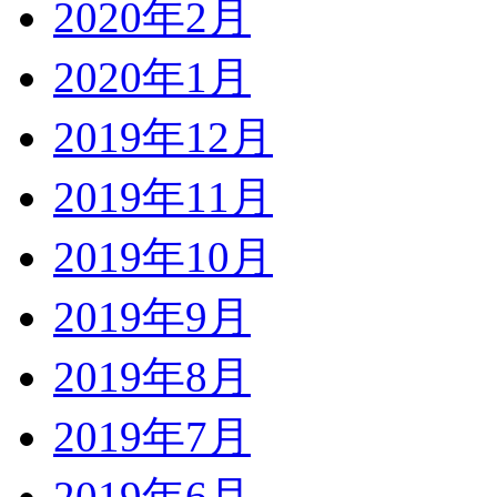
2020年2月
2020年1月
2019年12月
2019年11月
2019年10月
2019年9月
2019年8月
2019年7月
2019年6月