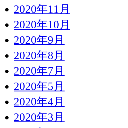
2020年11月
2020年10月
2020年9月
2020年8月
2020年7月
2020年5月
2020年4月
2020年3月