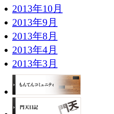
2013年10月
2013年9月
2013年8月
2013年4月
2013年3月