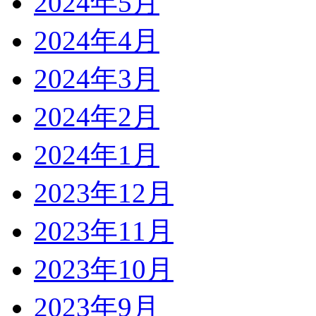
2024年5月
2024年4月
2024年3月
2024年2月
2024年1月
2023年12月
2023年11月
2023年10月
2023年9月