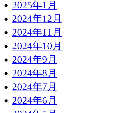
2025年1月
2024年12月
2024年11月
2024年10月
2024年9月
2024年8月
2024年7月
2024年6月