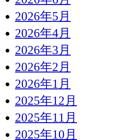
2026年5月
2026年4月
2026年3月
2026年2月
2026年1月
2025年12月
2025年11月
2025年10月