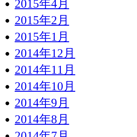
2015年4月
2015年2月
2015年1月
2014年12月
2014年11月
2014年10月
2014年9月
2014年8月
2014年7月