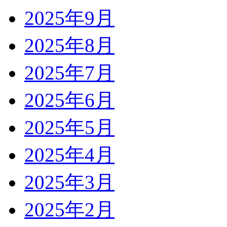
2025年9月
2025年8月
2025年7月
2025年6月
2025年5月
2025年4月
2025年3月
2025年2月