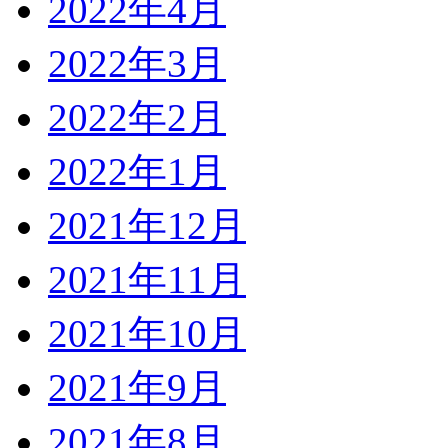
2022年4月
2022年3月
2022年2月
2022年1月
2021年12月
2021年11月
2021年10月
2021年9月
2021年8月