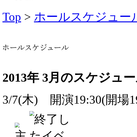
Top
>
ホールスケジュー
2013年 3月のスケジュ
3/7(木) 開演19:30(開場19