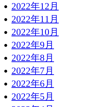
2022年12月
2022年11月
2022年10月
2022年9月
2022年8月
2022年7月
2022年6月
2022年5月