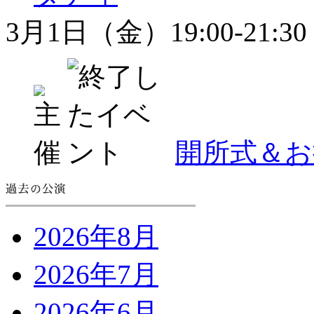
3月1日（金）19:00-21:30
開所式＆お
2026年8月
2026年7月
2026年6月