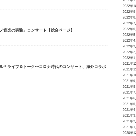
2022年1
2022年1
2022年
2022年
2022年
2022年
ノ音楽の実験」コンサート【総合ページ】
2022年
2022年
2022年
2022年
2022年
2021年1
ル＊ライブ＆トーク〜コロナ時代のコンサート、海外コラボ
2021年1
2021年1
2021年
2021年
2021年
2021年
2021年
2021年
2021年
2021年
2021年
2020年1