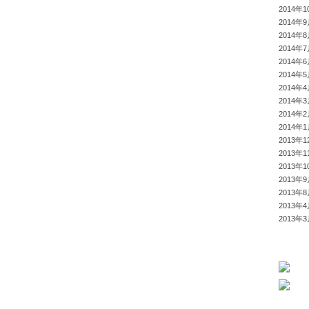
2014年1
2014年
2014年
2014年
2014年
2014年
2014年
2014年
2014年
2014年
2013年1
2013年1
2013年1
2013年
2013年
2013年
2013年