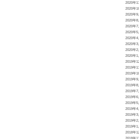
2020年1
2020年1
2020年
2020年
2020年
2020年
2020年
2020年
2020年
2020年
2019年1
2019年1
2019年1
2019年
2019年
2019年
2019年
2019年
2019年
2019年
2019年
2019年
2018年1
2018年1