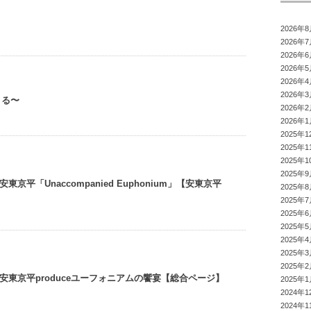
2026年
2026年
2026年
2026年
2026年
2026年
よる〜
2026年
2026年
2025年1
2025年1
2025年1
2025年
京平「Unaccompanied Euphonium」【安東京平
2025年
2025年
2025年
2025年
2025年
2025年
2025年
安東京平produceユーフォニアムの饗宴【総合ページ】
2025年
2024年1
2024年1