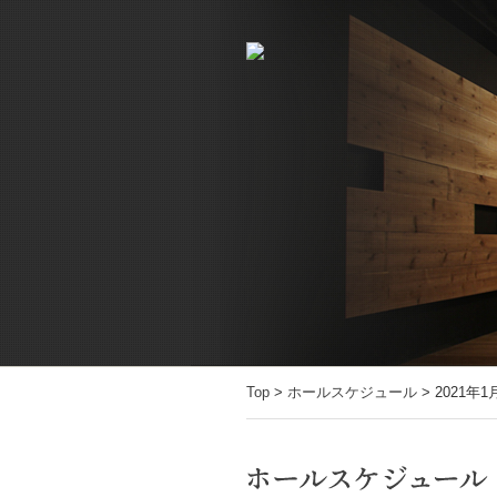
Top
>
ホールスケジュール
> 2021年1