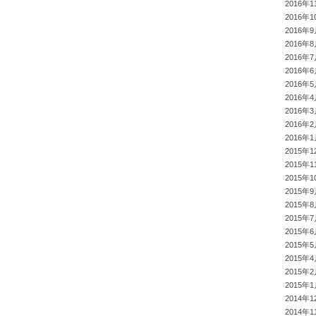
2016年1
2016年1
2016年
2016年
2016年
2016年
2016年
2016年
2016年
2016年
2016年
2015年1
2015年1
2015年1
2015年
2015年
2015年
2015年
2015年
2015年
2015年
2015年
2014年1
2014年1