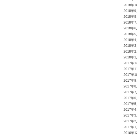
2018年1
2018年
2018年
2018年
2018年
2018年
2018年
2018年
2018年
2018年
2017年1
2017年1
2017年1
2017年
2017年
2017年
2017年
2017年
2017年
2017年
2017年
2017年
2016年1