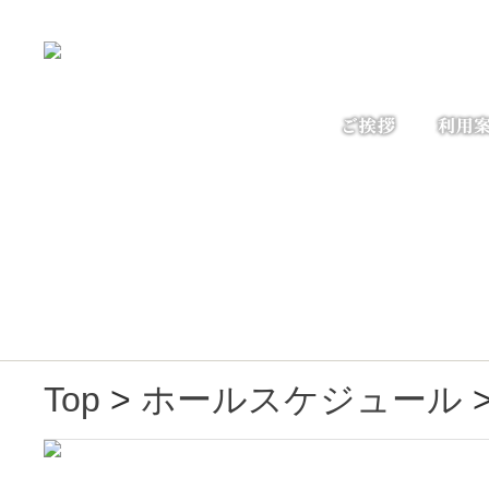
Top
>
ホールスケジュール
>