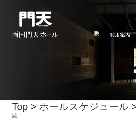
Top
>
ホールスケジュール
>