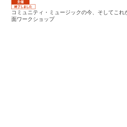
コミュニティ・ミュージックの今、そしてこれか
面ワークショップ