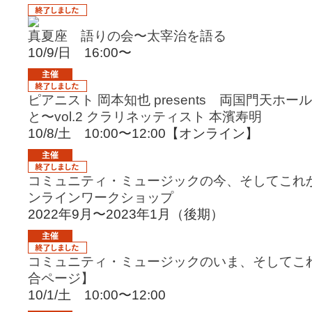
真夏座 語りの会〜太宰治を語る
10/9/日 16:00〜
ピアニスト 岡本知也 presents 両国門天ホ
と〜vol.2 クラリネッティスト 本濱寿明
10/8/土 10:00〜12:00【オンライン】
コミュニティ・ミュージックの今、そしてこれか
ンラインワークショップ
2022年9月〜2023年1月（後期）
コミュニティ・ミュージックのいま、そしてこれ
合ページ】
10/1/土 10:00〜12:00