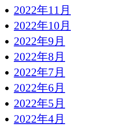
2022年11月
2022年10月
2022年9月
2022年8月
2022年7月
2022年6月
2022年5月
2022年4月