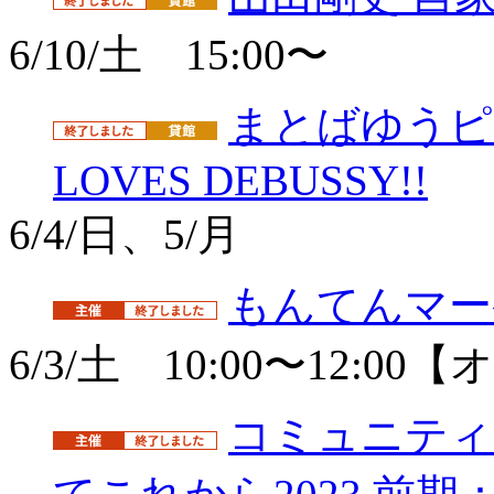
6/10/土 15:00〜
まとばゆうピア
LOVES DEBUSSY!!
6/4/日、5/月
もんてんマー
6/3/土 10:00〜12:0
コミュニティ