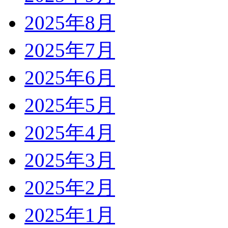
2025年8月
2025年7月
2025年6月
2025年5月
2025年4月
2025年3月
2025年2月
2025年1月