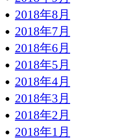
2018年8月
2018年7月
2018年6月
2018年5月
2018年4月
2018年3月
2018年2月
2018年1月