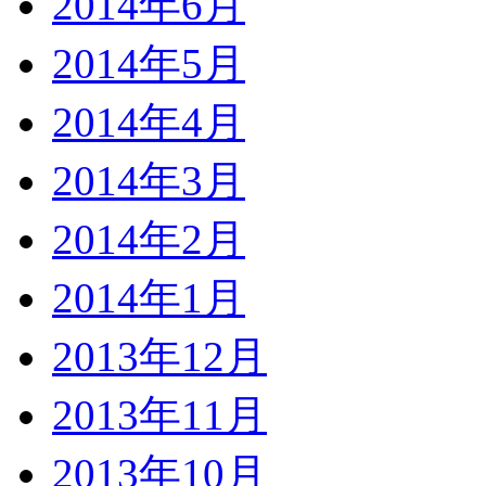
2014年6月
2014年5月
2014年4月
2014年3月
2014年2月
2014年1月
2013年12月
2013年11月
2013年10月