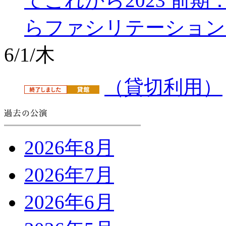
てこれから2023 前
らファシリテーション
6/1/木
（貸切利用）
2026年8月
2026年7月
2026年6月