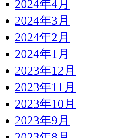
2024年4月
2024年3月
2024年2月
2024年1月
2023年12月
2023年11月
2023年10月
2023年9月
2023年8月