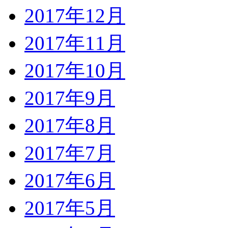
2017年12月
2017年11月
2017年10月
2017年9月
2017年8月
2017年7月
2017年6月
2017年5月