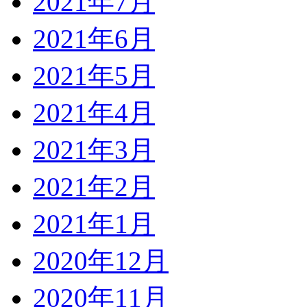
2021年7月
2021年6月
2021年5月
2021年4月
2021年3月
2021年2月
2021年1月
2020年12月
2020年11月