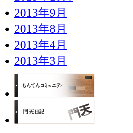
2013年9月
2013年8月
2013年4月
2013年3月