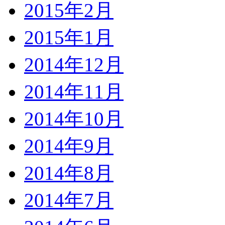
2015年2月
2015年1月
2014年12月
2014年11月
2014年10月
2014年9月
2014年8月
2014年7月