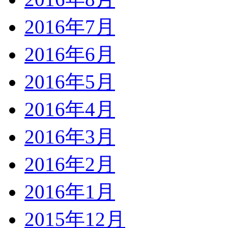
2016年7月
2016年6月
2016年5月
2016年4月
2016年3月
2016年2月
2016年1月
2015年12月