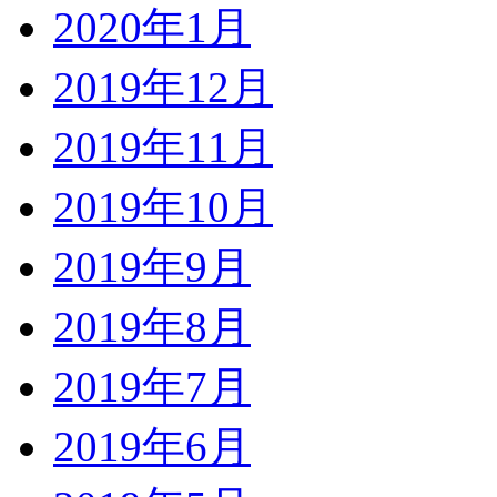
2020年1月
2019年12月
2019年11月
2019年10月
2019年9月
2019年8月
2019年7月
2019年6月