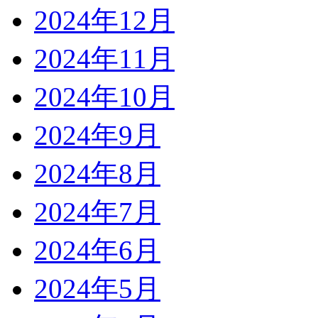
2024年12月
2024年11月
2024年10月
2024年9月
2024年8月
2024年7月
2024年6月
2024年5月