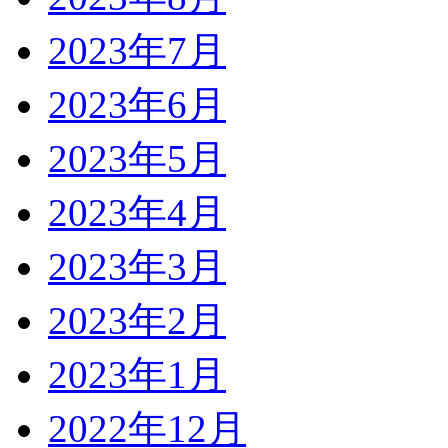
2023年7月
2023年6月
2023年5月
2023年4月
2023年3月
2023年2月
2023年1月
2022年12月