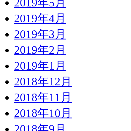
2019年5月
2019年4月
2019年3月
2019年2月
2019年1月
2018年12月
2018年11月
2018年10月
2018年9月