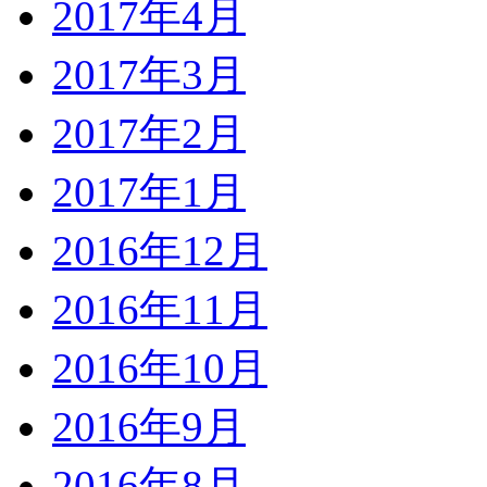
2017年4月
2017年3月
2017年2月
2017年1月
2016年12月
2016年11月
2016年10月
2016年9月
2016年8月