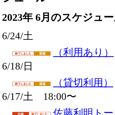
2023年 6月のスケジュ
6/24/土
（利用あり）
6/18/日
（貸切利用）
6/17/土 18:00〜
佐藤利明トーク