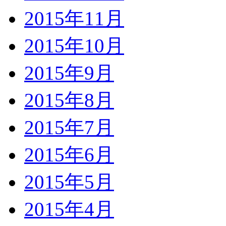
2015年11月
2015年10月
2015年9月
2015年8月
2015年7月
2015年6月
2015年5月
2015年4月