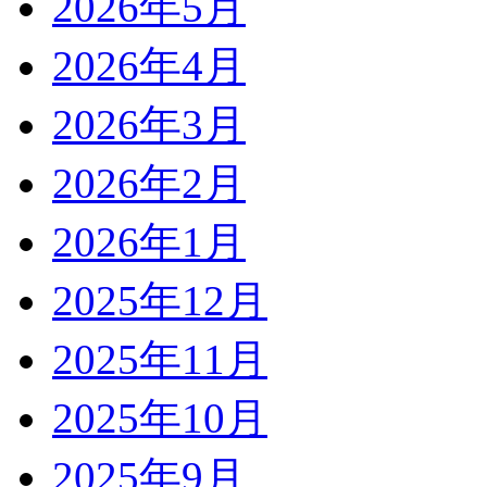
2026年5月
2026年4月
2026年3月
2026年2月
2026年1月
2025年12月
2025年11月
2025年10月
2025年9月