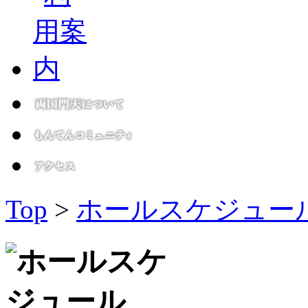
Top
>
ホールスケジュー