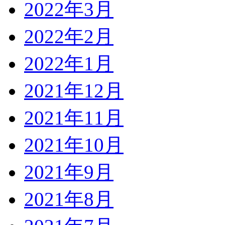
2022年3月
2022年2月
2022年1月
2021年12月
2021年11月
2021年10月
2021年9月
2021年8月