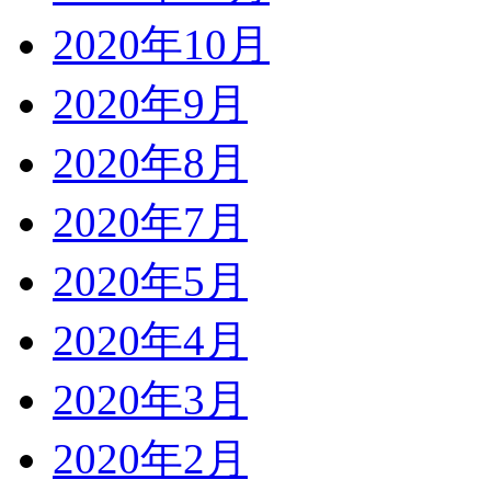
2020年10月
2020年9月
2020年8月
2020年7月
2020年5月
2020年4月
2020年3月
2020年2月