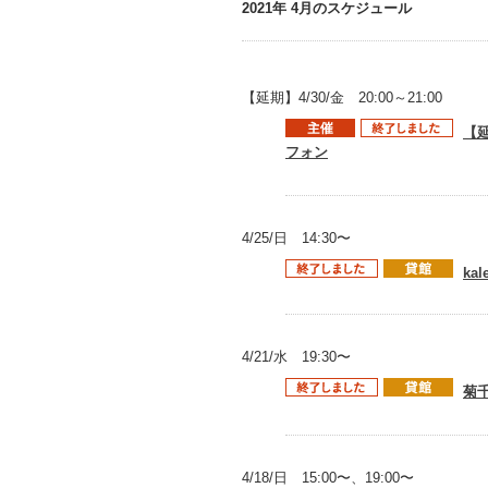
2021年 4月のスケジュール
【延期】4/30/金 20:00～21:00
【
フォン
4/25/日 14:30〜
kal
4/21/水 19:30〜
菊
4/18/日 15:00〜、19:00〜