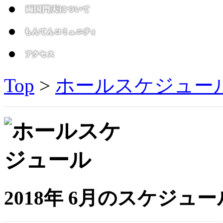
Top
>
ホールスケジュー
2018年 6月のスケジュー