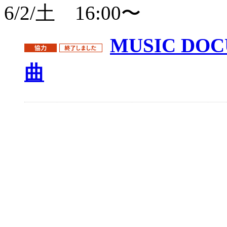
6/2/土 16:00〜
MUSIC DO
曲