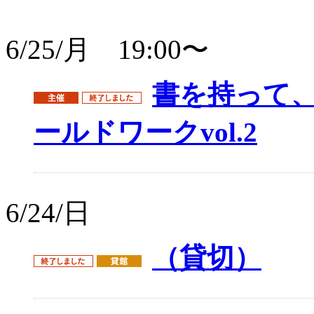
6/25/月 19:00〜
書を持って
ールドワークvol.2
6/24/日
（貸切）