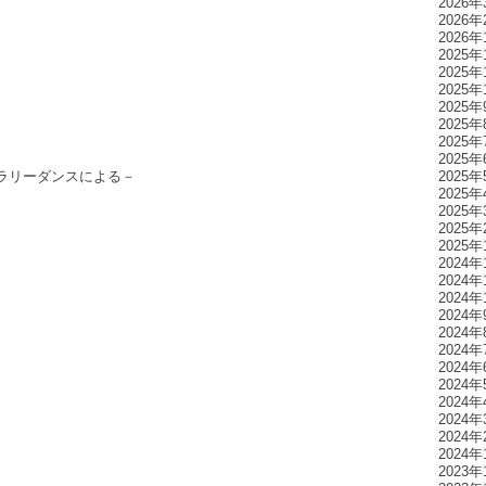
2026年
2026年
2026年
2025年
2025年
2025年
2025年
2025年
2025年
2025年
ラリーダンスによる－
2025年
2025年
2025年
2025年
2025年
2024年
2024年
2024年
2024年
2024年
2024年
2024年
2024年
2024年
2024年
2024年
2024年
2023年