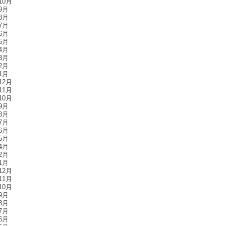
10月
9月
8月
7月
6月
5月
4月
3月
2月
1月
12月
11月
10月
9月
8月
7月
6月
5月
4月
2月
1月
12月
11月
10月
9月
8月
7月
6月