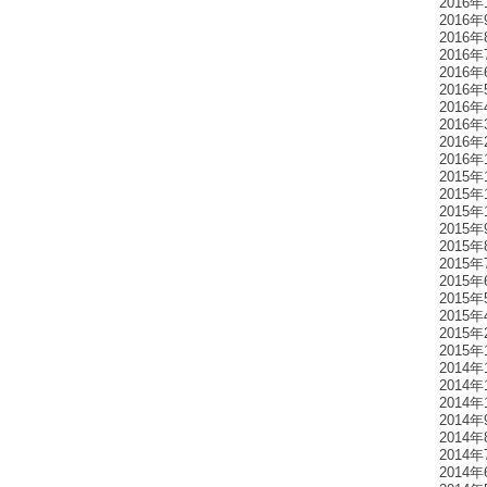
2016年
2016年
2016年
2016年
2016年
2016年
2016年
2016年
2016年
2016年
2015年
2015年
2015年
2015年
2015年
2015年
2015年
2015年
2015年
2015年
2015年
2014年
2014年
2014年
2014年
2014年
2014年
2014年