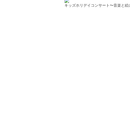
キッズホリデイコンサート〜音楽と絵