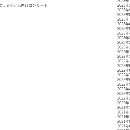
2023年
による子ども向けコンサート
2023年
2023年
2023年
2023年
2023年
2023年
2023年
2023年
2023年
2023年
2022年
2022年
2022年
2022年
2022年
2022年
2022年
2022年
2022年
2022年
2022年
2022年
2021年
2021年
2021年
2021年
2021年