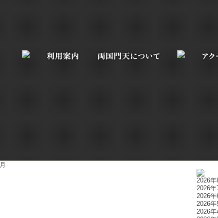
2月
2026年
2026年
2026年
2026年
2026年