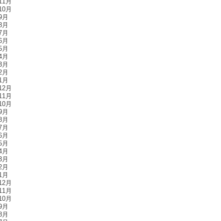
11月
10月
9月
8月
7月
6月
5月
4月
3月
2月
1月
12月
11月
10月
9月
8月
7月
6月
5月
4月
3月
2月
1月
12月
11月
10月
9月
8月