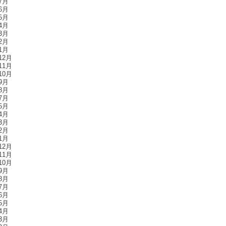
7月
6月
5月
4月
3月
2月
1月
12月
11月
10月
9月
8月
7月
5月
4月
3月
2月
1月
12月
11月
10月
9月
8月
7月
6月
5月
4月
3月