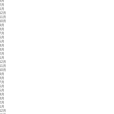
3月
2月
1月
12月
11月
10月
9月
8月
7月
6月
5月
4月
3月
2月
1月
12月
11月
10月
9月
8月
7月
6月
5月
4月
3月
2月
1月
12月