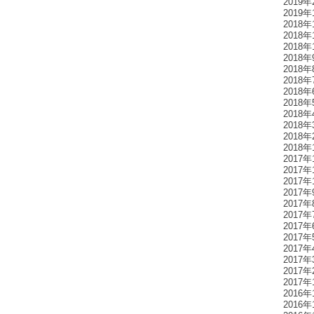
2019年
2019年
2018年
2018年
2018年
2018年
2018年
2018年
2018年
2018年
2018年
2018年
2018年
2018年
2017年
2017年
2017年
2017年
2017年
2017年
2017年
2017年
2017年
2017年
2017年
2017年
2016年
2016年