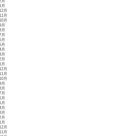
2月
1月
12月
11月
10月
9月
8月
7月
6月
5月
4月
3月
2月
1月
12月
11月
10月
9月
8月
7月
6月
5月
4月
3月
2月
1月
12月
11月