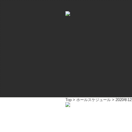
Top
>
ホールスケジュール
> 2020年1