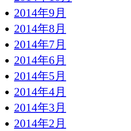
2014年9月
2014年8月
2014年7月
2014年6月
2014年5月
2014年4月
2014年3月
2014年2月