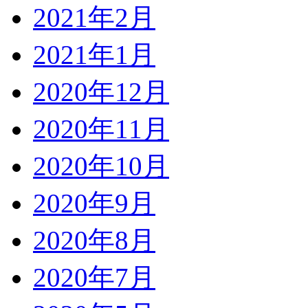
2021年2月
2021年1月
2020年12月
2020年11月
2020年10月
2020年9月
2020年8月
2020年7月