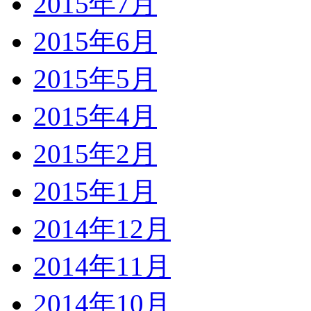
2015年7月
2015年6月
2015年5月
2015年4月
2015年2月
2015年1月
2014年12月
2014年11月
2014年10月