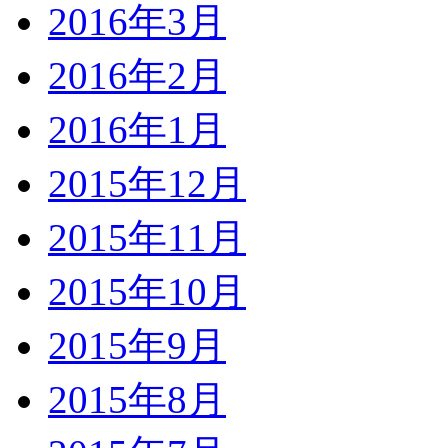
2016年3月
2016年2月
2016年1月
2015年12月
2015年11月
2015年10月
2015年9月
2015年8月