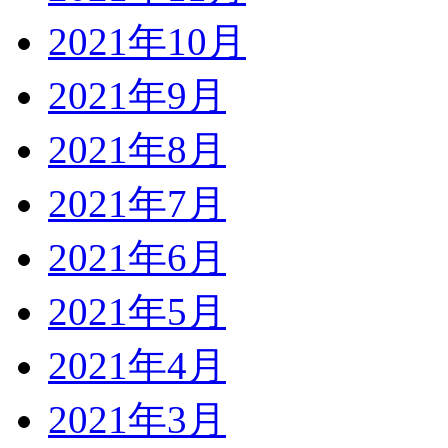
2021年10月
2021年9月
2021年8月
2021年7月
2021年6月
2021年5月
2021年4月
2021年3月