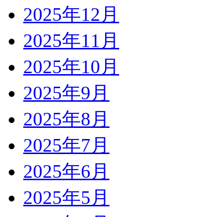
2025年12月
2025年11月
2025年10月
2025年9月
2025年8月
2025年7月
2025年6月
2025年5月