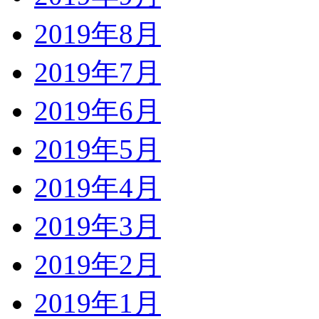
2019年8月
2019年7月
2019年6月
2019年5月
2019年4月
2019年3月
2019年2月
2019年1月