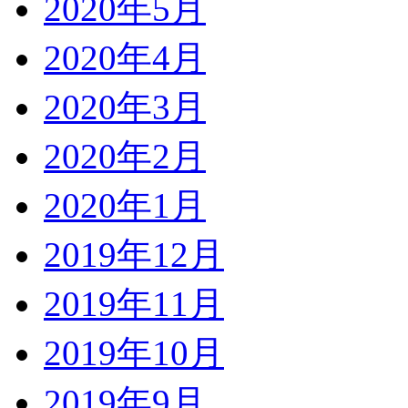
2020年5月
2020年4月
2020年3月
2020年2月
2020年1月
2019年12月
2019年11月
2019年10月
2019年9月