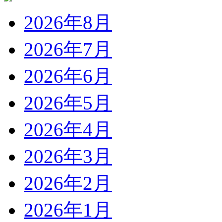
2026年8月
2026年7月
2026年6月
2026年5月
2026年4月
2026年3月
2026年2月
2026年1月