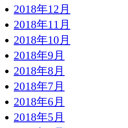
2018年12月
2018年11月
2018年10月
2018年9月
2018年8月
2018年7月
2018年6月
2018年5月