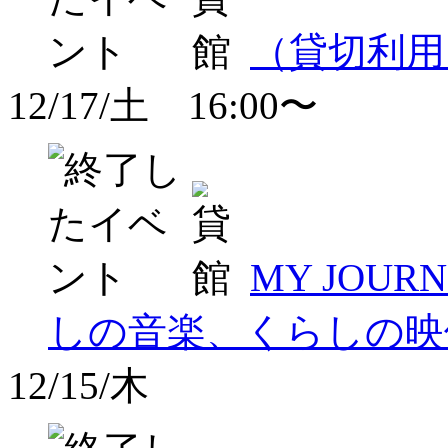
（貸切利用
12/17/土 16:00〜
MY JOU
しの音楽、くらしの映
12/15/木