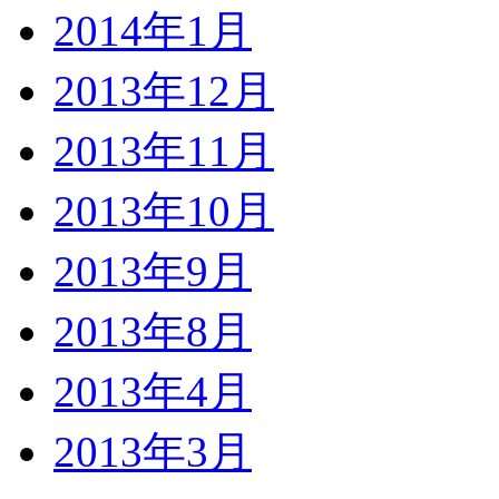
2014年1月
2013年12月
2013年11月
2013年10月
2013年9月
2013年8月
2013年4月
2013年3月