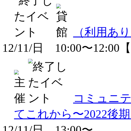
（利用あり
12/11/日 10:00〜12
コミュニ
てこれから〜2022
12/11/日 13:00〜