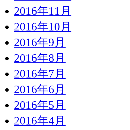
2016年11月
2016年10月
2016年9月
2016年8月
2016年7月
2016年6月
2016年5月
2016年4月