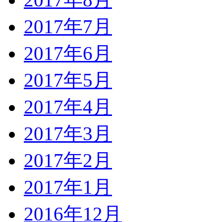
2017年7月
2017年6月
2017年5月
2017年4月
2017年3月
2017年2月
2017年1月
2016年12月