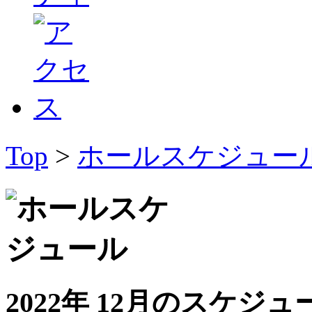
Top
>
ホールスケジュー
2022年 12月のスケジュ