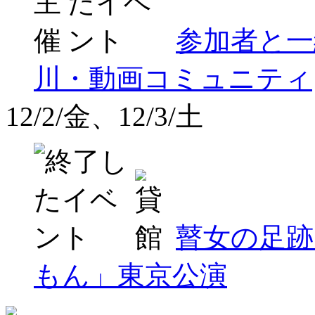
参加者と一
川・動画コミュニティ
12/2/金、12/3/土
瞽女の足跡
もん」東京公演