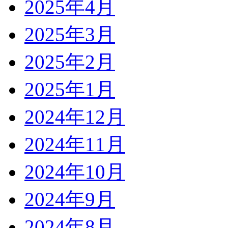
2025年4月
2025年3月
2025年2月
2025年1月
2024年12月
2024年11月
2024年10月
2024年9月
2024年8月