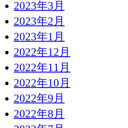
2023年3月
2023年2月
2023年1月
2022年12月
2022年11月
2022年10月
2022年9月
2022年8月