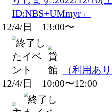
ID:NBS+UMmyr」
12/4/日 13:00〜
（利用あり
12/4/日 10:00〜12:00