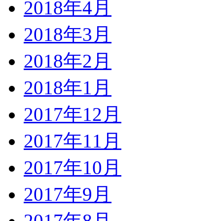
2018年4月
2018年3月
2018年2月
2018年1月
2017年12月
2017年11月
2017年10月
2017年9月
2017年8月