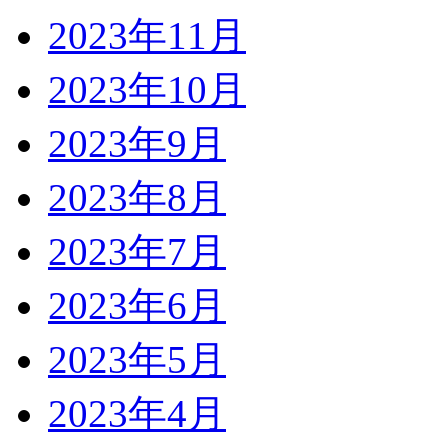
2023年11月
2023年10月
2023年9月
2023年8月
2023年7月
2023年6月
2023年5月
2023年4月