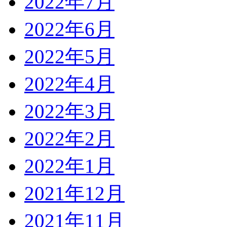
2022年7月
2022年6月
2022年5月
2022年4月
2022年3月
2022年2月
2022年1月
2021年12月
2021年11月