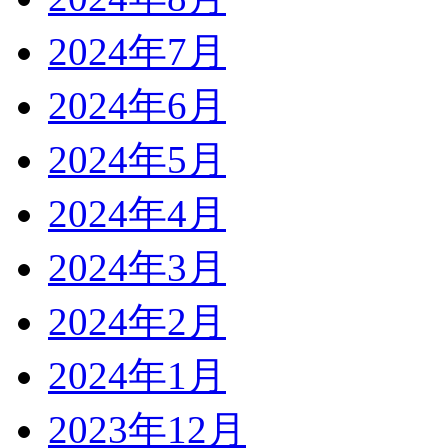
2024年7月
2024年6月
2024年5月
2024年4月
2024年3月
2024年2月
2024年1月
2023年12月