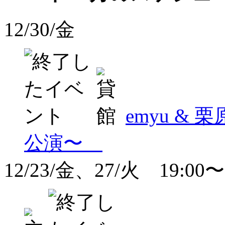
12/30/金
emyu &
公演〜
12/23/金、27/火 19:00〜