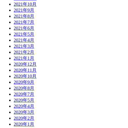
2021年10月
2021年9月
2021年8月
2021年7月
2021年6月
2021年5月
2021年4月
2021年3月
2021年2月
2021年1月
2020年12月
2020年11月
2020年10月
2020年9月
2020年8月
2020年7月
2020年5月
2020年4月
2020年3月
2020年2月
2020年1月