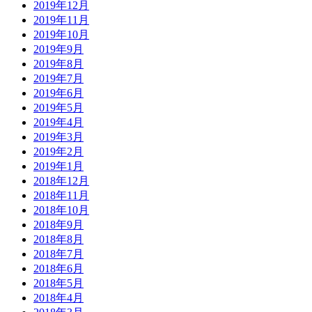
2019年12月
2019年11月
2019年10月
2019年9月
2019年8月
2019年7月
2019年6月
2019年5月
2019年4月
2019年3月
2019年2月
2019年1月
2018年12月
2018年11月
2018年10月
2018年9月
2018年8月
2018年7月
2018年6月
2018年5月
2018年4月