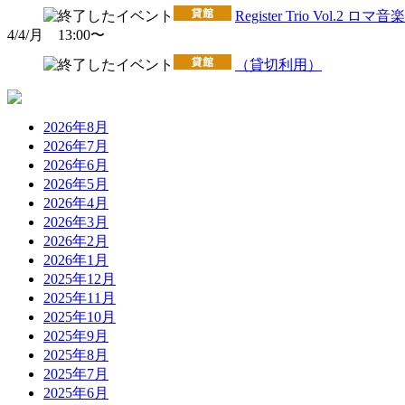
Register Trio Vol.2 ロマ音楽
4/4/月 13:00〜
（貸切利用）
2026年8月
2026年7月
2026年6月
2026年5月
2026年4月
2026年3月
2026年2月
2026年1月
2025年12月
2025年11月
2025年10月
2025年9月
2025年8月
2025年7月
2025年6月