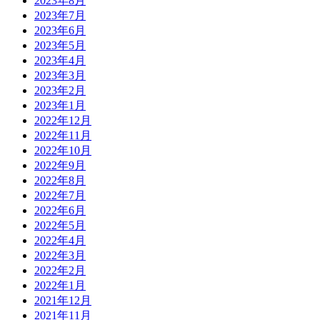
2023年8月
2023年7月
2023年6月
2023年5月
2023年4月
2023年3月
2023年2月
2023年1月
2022年12月
2022年11月
2022年10月
2022年9月
2022年8月
2022年7月
2022年6月
2022年5月
2022年4月
2022年3月
2022年2月
2022年1月
2021年12月
2021年11月