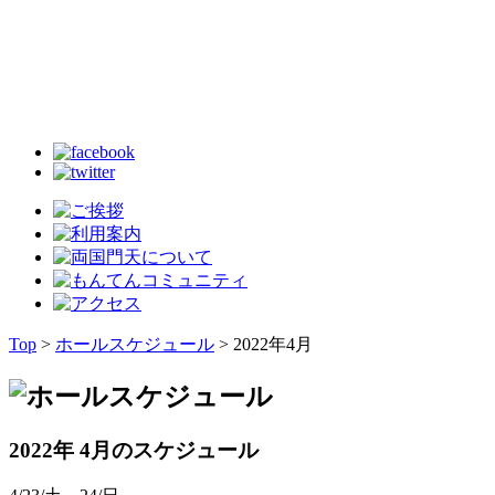
Top
>
ホールスケジュール
> 2022年4月
2022年 4月のスケジュール