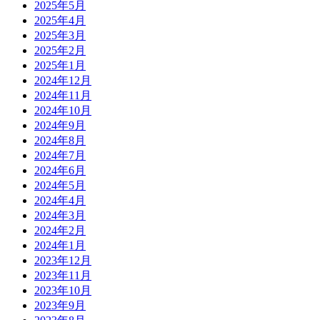
2025年5月
2025年4月
2025年3月
2025年2月
2025年1月
2024年12月
2024年11月
2024年10月
2024年9月
2024年8月
2024年7月
2024年6月
2024年5月
2024年4月
2024年3月
2024年2月
2024年1月
2023年12月
2023年11月
2023年10月
2023年9月