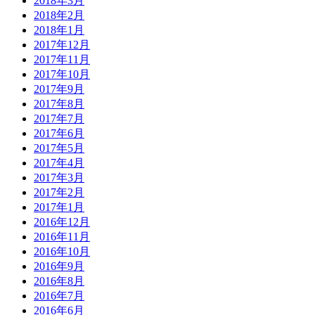
2018年3月
2018年2月
2018年1月
2017年12月
2017年11月
2017年10月
2017年9月
2017年8月
2017年7月
2017年6月
2017年5月
2017年4月
2017年3月
2017年2月
2017年1月
2016年12月
2016年11月
2016年10月
2016年9月
2016年8月
2016年7月
2016年6月