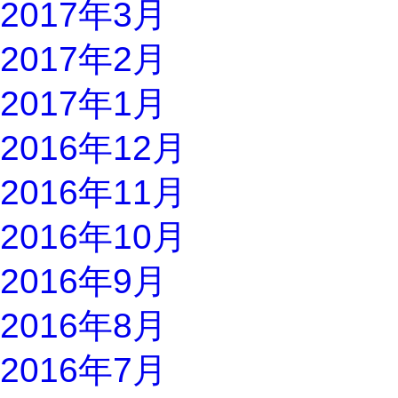
2017年3月
2017年2月
2017年1月
2016年12月
2016年11月
2016年10月
2016年9月
2016年8月
2016年7月