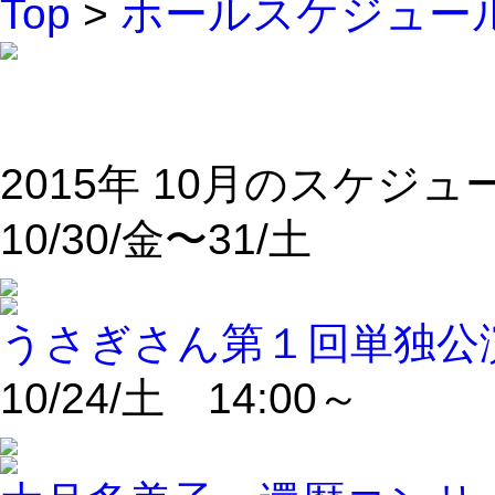
Top
>
ホールスケジュー
2015年 10月のスケジュ
10/30/金〜31/土
うさぎさん第１回単独公演
10/24/土 14:00～