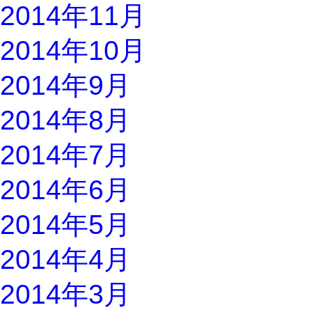
2014年11月
2014年10月
2014年9月
2014年8月
2014年7月
2014年6月
2014年5月
2014年4月
2014年3月