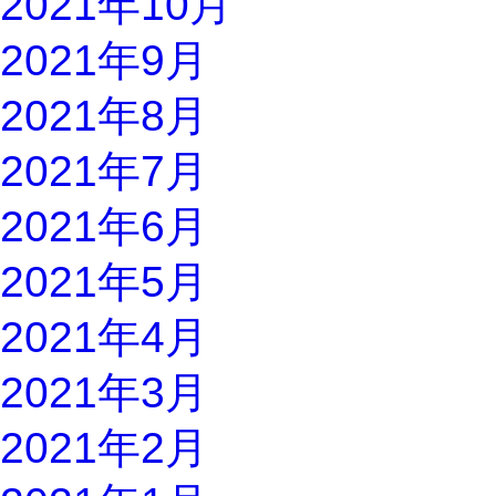
2021年10月
2021年9月
2021年8月
2021年7月
2021年6月
2021年5月
2021年4月
2021年3月
2021年2月