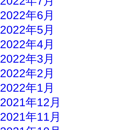
2022年7月
2022年6月
2022年5月
2022年4月
2022年3月
2022年2月
2022年1月
2021年12月
2021年11月