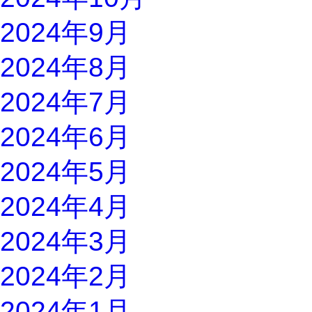
2024年9月
2024年8月
2024年7月
2024年6月
2024年5月
2024年4月
2024年3月
2024年2月
2024年1月