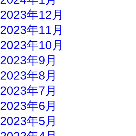
2023年12月
2023年11月
2023年10月
2023年9月
2023年8月
2023年7月
2023年6月
2023年5月