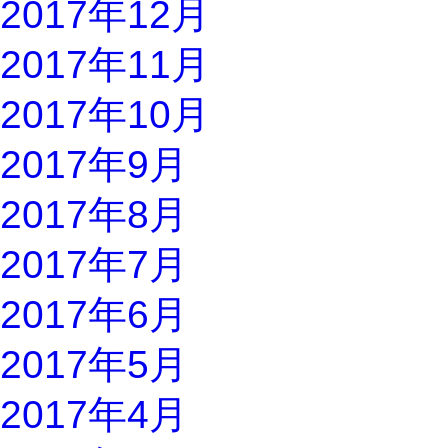
2017年12月
2017年11月
2017年10月
2017年9月
2017年8月
2017年7月
2017年6月
2017年5月
2017年4月