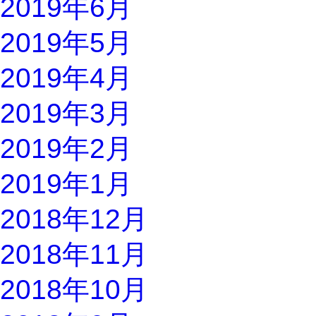
2019年6月
2019年5月
2019年4月
2019年3月
2019年2月
2019年1月
2018年12月
2018年11月
2018年10月