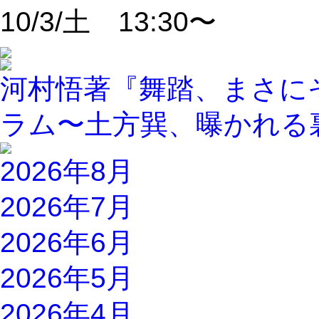
10/3/土 13:30〜
河村悟著『舞踏、まさに
ラム〜土方巽、曝かれる
2026年8月
2026年7月
2026年6月
2026年5月
2026年4月