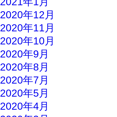
2021年1月
2020年12月
2020年11月
2020年10月
2020年9月
2020年8月
2020年7月
2020年5月
2020年4月