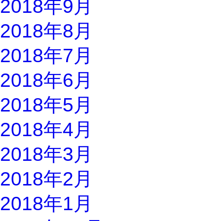
2018年9月
2018年8月
2018年7月
2018年6月
2018年5月
2018年4月
2018年3月
2018年2月
2018年1月