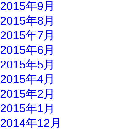
2015年9月
2015年8月
2015年7月
2015年6月
2015年5月
2015年4月
2015年2月
2015年1月
2014年12月