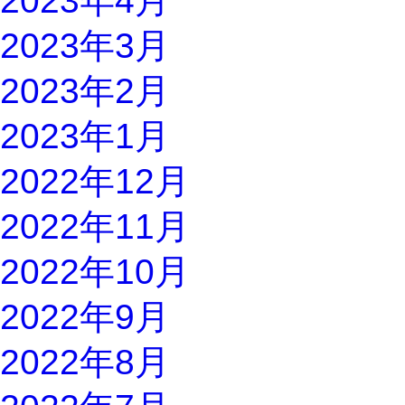
2023年4月
2023年3月
2023年2月
2023年1月
2022年12月
2022年11月
2022年10月
2022年9月
2022年8月