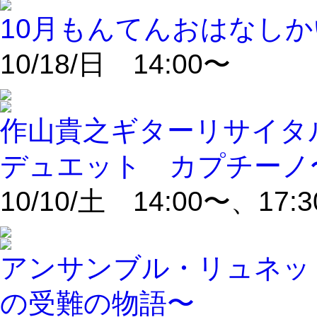
10月もんてんおはなしか
10/18/日 14:00〜
作山貴之ギターリサイタ
デュエット カプチーノ〜Onc
10/10/土 14:00〜、17:
アンサンブル・リュネッ
の受難の物語〜