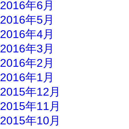
2016年6月
2016年5月
2016年4月
2016年3月
2016年2月
2016年1月
2015年12月
2015年11月
2015年10月