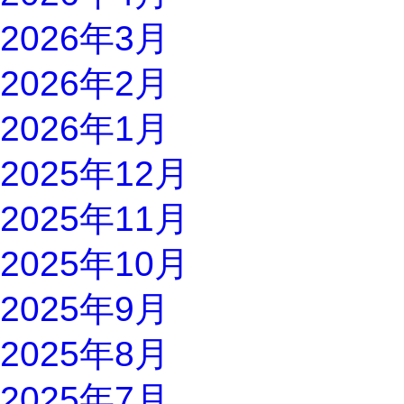
2026年3月
2026年2月
2026年1月
2025年12月
2025年11月
2025年10月
2025年9月
2025年8月
2025年7月