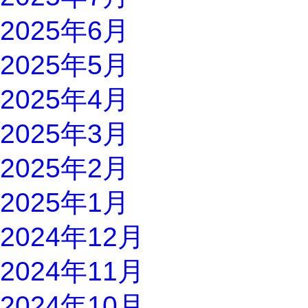
2025年6月
2025年5月
2025年4月
2025年3月
2025年2月
2025年1月
2024年12月
2024年11月
2024年10月