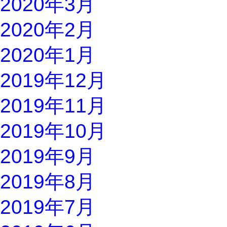
2020年3月
2020年2月
2020年1月
2019年12月
2019年11月
2019年10月
2019年9月
2019年8月
2019年7月