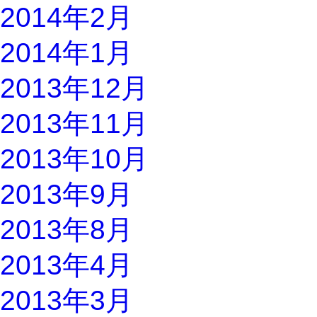
2014年2月
2014年1月
2013年12月
2013年11月
2013年10月
2013年9月
2013年8月
2013年4月
2013年3月