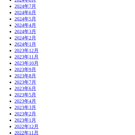
2024年7月
2024年6月
2024年5月
2024年4月
2024年3月
2024年2月
2024年1月
2023年12月
2023年11月
2023年10月
2023年9月
2023年8月
2023年7月
2023年6月
2023年5月
2023年4月
2023年3月
2023年2月
2023年1月
2022年12月
2022年11月