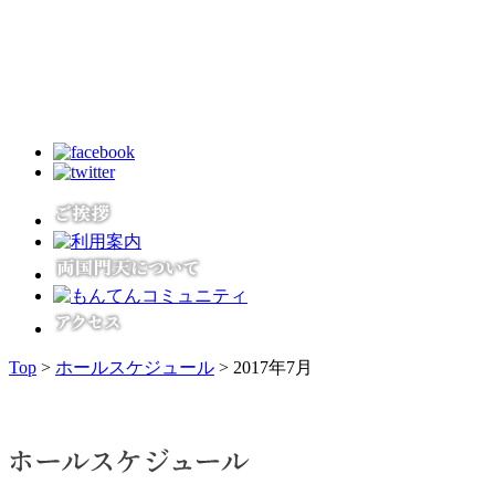
Top
>
ホールスケジュール
> 2017年7月