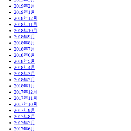
2019年2月
2019年1月
2018年12月
2018年11月
2018年10月
2018年9月
2018年8月
2018年7月
2018年6月
2018年5月
2018年4月
2018年3月
2018年2月
2018年1月
2017年12月
2017年11月
2017年10月
2017年9月
2017年8月
2017年7月
2017年6月