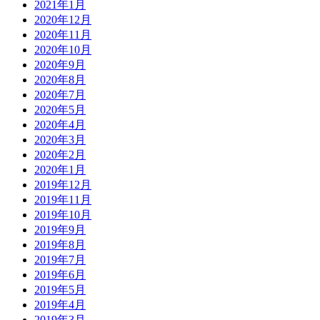
2021年1月
2020年12月
2020年11月
2020年10月
2020年9月
2020年8月
2020年7月
2020年5月
2020年4月
2020年3月
2020年2月
2020年1月
2019年12月
2019年11月
2019年10月
2019年9月
2019年8月
2019年7月
2019年6月
2019年5月
2019年4月
2019年3月