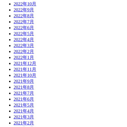
2022年10月
2022年9月
2022年8月
2022年7月
2022年6月
2022年5月
2022年4月
2022年3月
2022年2月
2022年1月
2021年12月
2021年11月
2021年10月
2021年9月
2021年8月
2021年7月
2021年6月
2021年5月
2021年4月
2021年3月
2021年2月