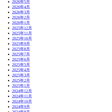
2026年5月
2026年4月
2026年3月
2026年2月
2026年1月
2025年12月
2025年11月
2025年10月
2025年9月
2025年8月
2025年7月
2025年6月
2025年5月
2025年4月
2025年3月
2025年2月
2025年1月
2024年12月
2024年11月
2024年10月
2024年9月
2024年8月