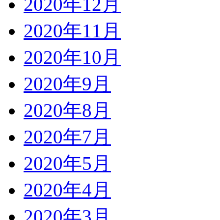
2020年12月
2020年11月
2020年10月
2020年9月
2020年8月
2020年7月
2020年5月
2020年4月
2020年3月