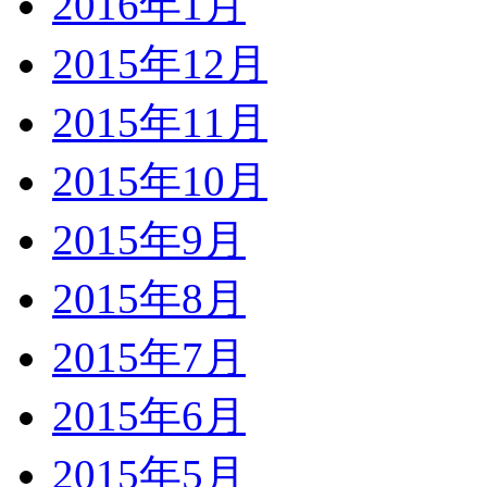
2016年1月
2015年12月
2015年11月
2015年10月
2015年9月
2015年8月
2015年7月
2015年6月
2015年5月