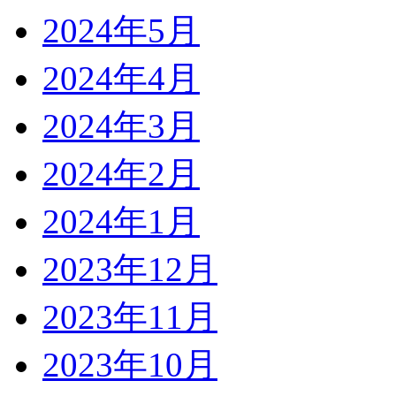
2024年5月
2024年4月
2024年3月
2024年2月
2024年1月
2023年12月
2023年11月
2023年10月