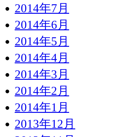
2014年7月
2014年6月
2014年5月
2014年4月
2014年3月
2014年2月
2014年1月
2013年12月