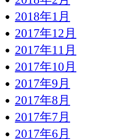
2018年1月
2017年12月
2017年11月
2017年10月
2017年9月
2017年8月
2017年7月
2017年6月