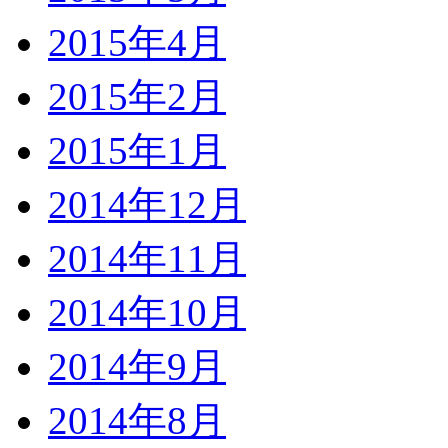
2015年4月
2015年2月
2015年1月
2014年12月
2014年11月
2014年10月
2014年9月
2014年8月