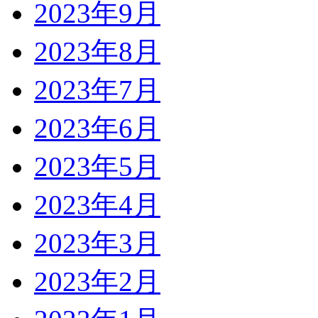
2023年9月
2023年8月
2023年7月
2023年6月
2023年5月
2023年4月
2023年3月
2023年2月