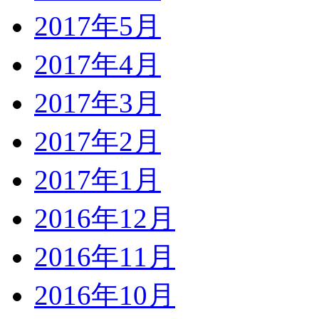
2017年5月
2017年4月
2017年3月
2017年2月
2017年1月
2016年12月
2016年11月
2016年10月