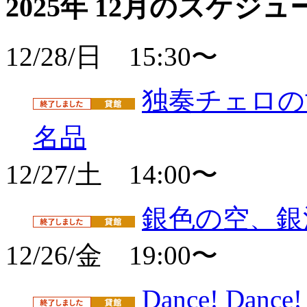
2025年 12月のスケジュ
12/28/日 15:30〜
独奏チェロの世
名品
12/27/土 14:00〜
銀色の空、銀
12/26/金 19:00〜
Dance! Dan