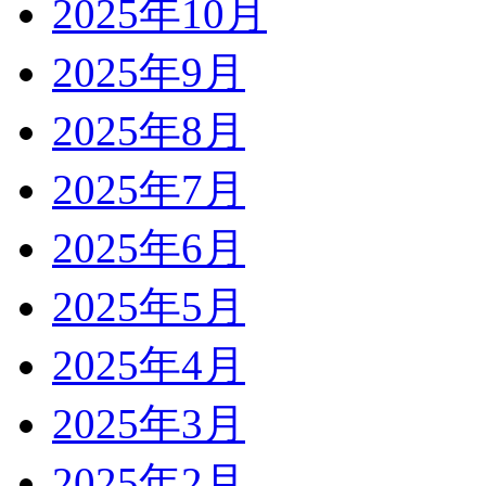
2025年10月
2025年9月
2025年8月
2025年7月
2025年6月
2025年5月
2025年4月
2025年3月
2025年2月