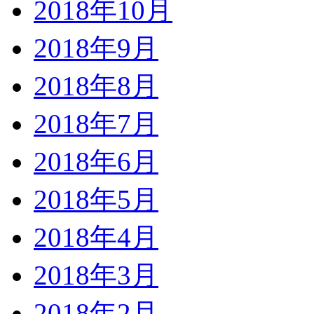
2018年10月
2018年9月
2018年8月
2018年7月
2018年6月
2018年5月
2018年4月
2018年3月
2018年2月