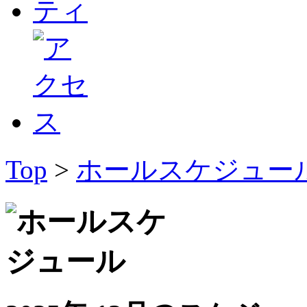
Top
>
ホールスケジュー