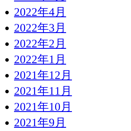
2022年4月
2022年3月
2022年2月
2022年1月
2021年12月
2021年11月
2021年10月
2021年9月