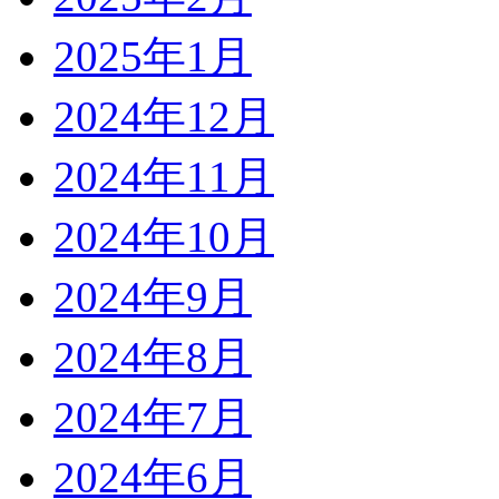
2025年1月
2024年12月
2024年11月
2024年10月
2024年9月
2024年8月
2024年7月
2024年6月