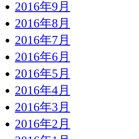
2016年9月
2016年8月
2016年7月
2016年6月
2016年5月
2016年4月
2016年3月
2016年2月