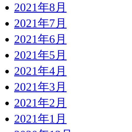
2021年8月
2021年7月
2021年6月
2021年5月
2021年4月
2021年3月
2021年2月
2021年1月