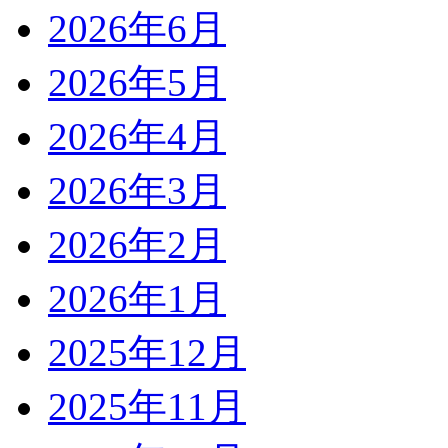
2026年6月
2026年5月
2026年4月
2026年3月
2026年2月
2026年1月
2025年12月
2025年11月