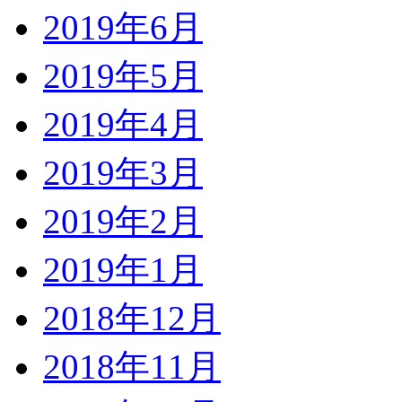
2019年6月
2019年5月
2019年4月
2019年3月
2019年2月
2019年1月
2018年12月
2018年11月