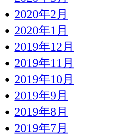
2020年2月
2020年1月
2019年12月
2019年11月
2019年10月
2019年9月
2019年8月
2019年7月