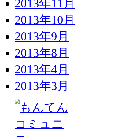
2013年11月
2013年10月
2013年9月
2013年8月
2013年4月
2013年3月