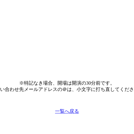
※特記なき場合、開場は開演の30分前です。
い合わせ先メールアドレスの＠は、小文字に打ち直してくださ
一覧へ戻る