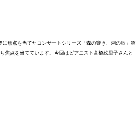
楽に焦点を当てたコンサートシリーズ「森の響き、湖の歌」第
たち焦点を当てています。今回はピアニスト高橋絵里子さんと