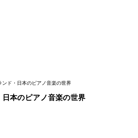
ィンランド・日本のピアノ音楽の世界
ド・日本のピアノ音楽の世界