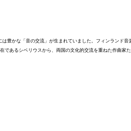
国には豊かな「音の交流」が生まれていました。フィンランド音
存在であるシベリウスから、両国の文化的交流を重ねた作曲家