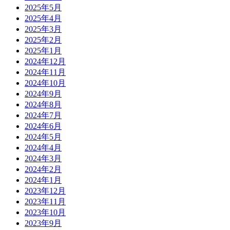
2025年5月
2025年4月
2025年3月
2025年2月
2025年1月
2024年12月
2024年11月
2024年10月
2024年9月
2024年8月
2024年7月
2024年6月
2024年5月
2024年4月
2024年3月
2024年2月
2024年1月
2023年12月
2023年11月
2023年10月
2023年9月