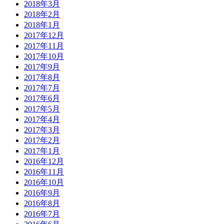
2018年3月
2018年2月
2018年1月
2017年12月
2017年11月
2017年10月
2017年9月
2017年8月
2017年7月
2017年6月
2017年5月
2017年4月
2017年3月
2017年2月
2017年1月
2016年12月
2016年11月
2016年10月
2016年9月
2016年8月
2016年7月