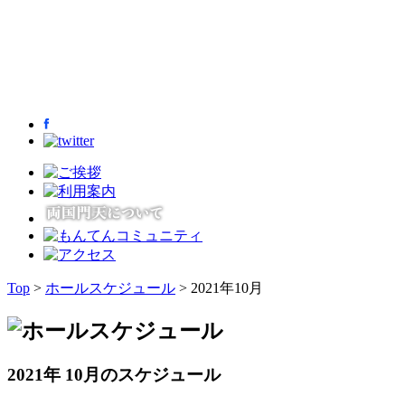
Top
>
ホールスケジュール
> 2021年10月
2021年 10月のスケジュール