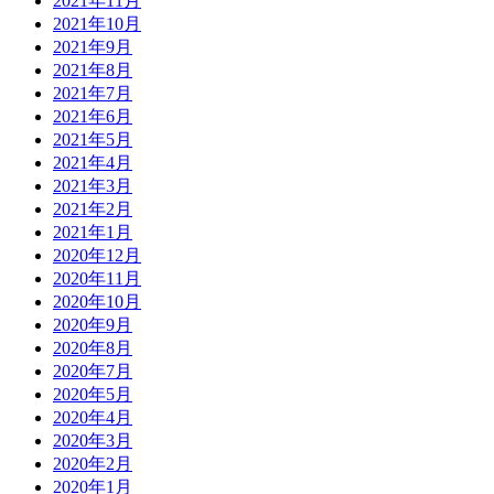
2021年11月
2021年10月
2021年9月
2021年8月
2021年7月
2021年6月
2021年5月
2021年4月
2021年3月
2021年2月
2021年1月
2020年12月
2020年11月
2020年10月
2020年9月
2020年8月
2020年7月
2020年5月
2020年4月
2020年3月
2020年2月
2020年1月