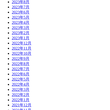
2023年8月
2023年7月
2023年6月
2023年5月
2023年4月
2023年3月
2023年2月
2023年1月
2022年12月
2022年11月
2022年10月
2022年9月
2022年8月
2022年7月
2022年6月
2022年5月
2022年4月
2022年3月
2022年2月
2022年1月
2021年12月