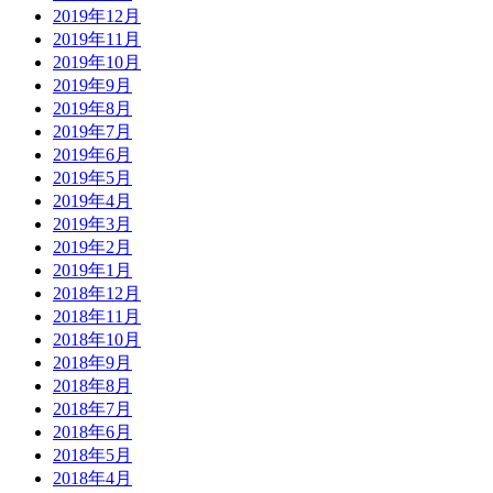
2019年12月
2019年11月
2019年10月
2019年9月
2019年8月
2019年7月
2019年6月
2019年5月
2019年4月
2019年3月
2019年2月
2019年1月
2018年12月
2018年11月
2018年10月
2018年9月
2018年8月
2018年7月
2018年6月
2018年5月
2018年4月