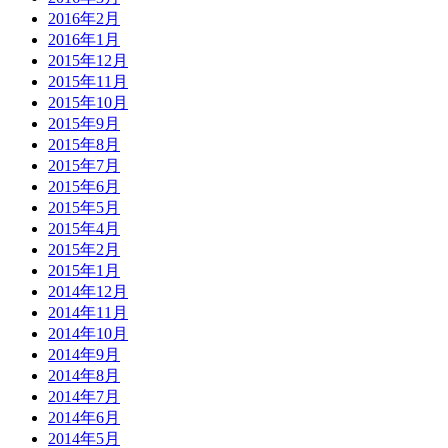
2016年2月
2016年1月
2015年12月
2015年11月
2015年10月
2015年9月
2015年8月
2015年7月
2015年6月
2015年5月
2015年4月
2015年2月
2015年1月
2014年12月
2014年11月
2014年10月
2014年9月
2014年8月
2014年7月
2014年6月
2014年5月