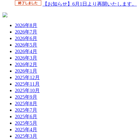
【お知らせ】6月1日より再開いたします。
2026年8月
2026年7月
2026年6月
2026年5月
2026年4月
2026年3月
2026年2月
2026年1月
2025年12月
2025年11月
2025年10月
2025年9月
2025年8月
2025年7月
2025年6月
2025年5月
2025年4月
2025年3月