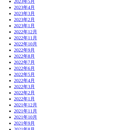
2023年5月
2023年4月
2023年3月
2023年2月
2023年1月
2022年12月
2022年11月
2022年10月
2022年9月
2022年8月
2022年7月
2022年6月
2022年5月
2022年4月
2022年3月
2022年2月
2022年1月
2021年12月
2021年11月
2021年10月
2021年9月
2021年8月