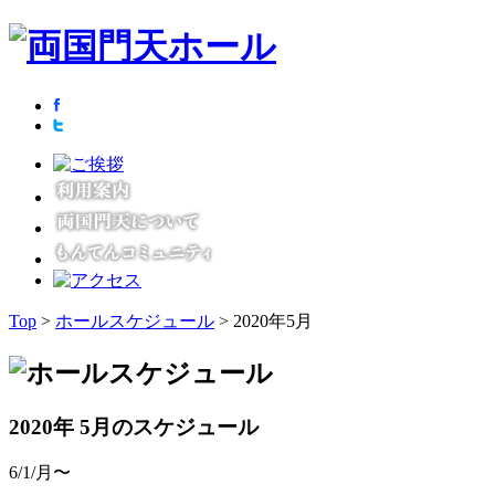
Top
>
ホールスケジュール
> 2020年5月
2020年 5月のスケジュール
6/1/月〜