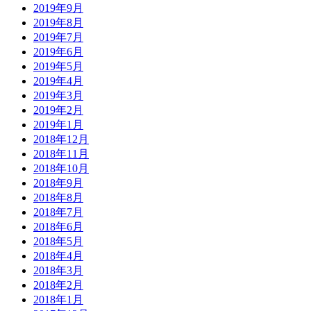
2019年9月
2019年8月
2019年7月
2019年6月
2019年5月
2019年4月
2019年3月
2019年2月
2019年1月
2018年12月
2018年11月
2018年10月
2018年9月
2018年8月
2018年7月
2018年6月
2018年5月
2018年4月
2018年3月
2018年2月
2018年1月