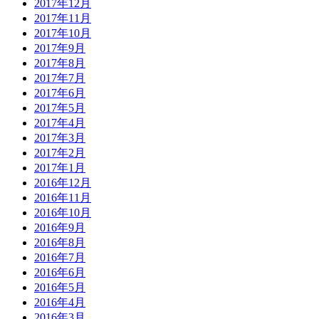
2017年12月
2017年11月
2017年10月
2017年9月
2017年8月
2017年7月
2017年6月
2017年5月
2017年4月
2017年3月
2017年2月
2017年1月
2016年12月
2016年11月
2016年10月
2016年9月
2016年8月
2016年7月
2016年6月
2016年5月
2016年4月
2016年3月