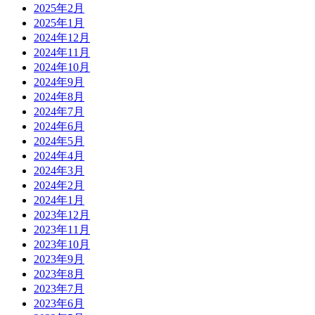
2025年2月
2025年1月
2024年12月
2024年11月
2024年10月
2024年9月
2024年8月
2024年7月
2024年6月
2024年5月
2024年4月
2024年3月
2024年2月
2024年1月
2023年12月
2023年11月
2023年10月
2023年9月
2023年8月
2023年7月
2023年6月