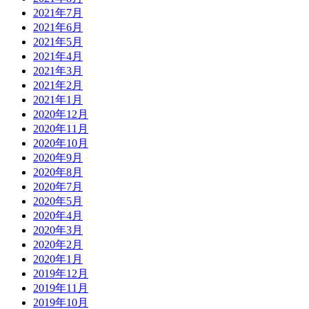
2021年7月
2021年6月
2021年5月
2021年4月
2021年3月
2021年2月
2021年1月
2020年12月
2020年11月
2020年10月
2020年9月
2020年8月
2020年7月
2020年5月
2020年4月
2020年3月
2020年2月
2020年1月
2019年12月
2019年11月
2019年10月