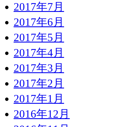
2017年7月
2017年6月
2017年5月
2017年4月
2017年3月
2017年2月
2017年1月
2016年12月