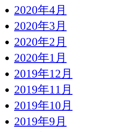
2020年4月
2020年3月
2020年2月
2020年1月
2019年12月
2019年11月
2019年10月
2019年9月