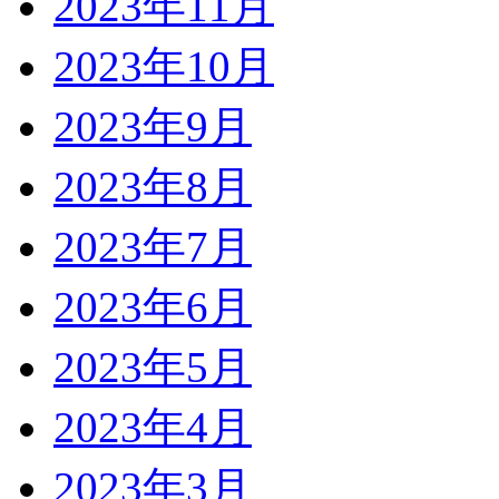
2023年11月
2023年10月
2023年9月
2023年8月
2023年7月
2023年6月
2023年5月
2023年4月
2023年3月