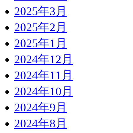
2025年3月
2025年2月
2025年1月
2024年12月
2024年11月
2024年10月
2024年9月
2024年8月