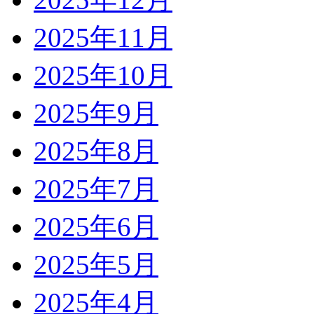
2025年11月
2025年10月
2025年9月
2025年8月
2025年7月
2025年6月
2025年5月
2025年4月