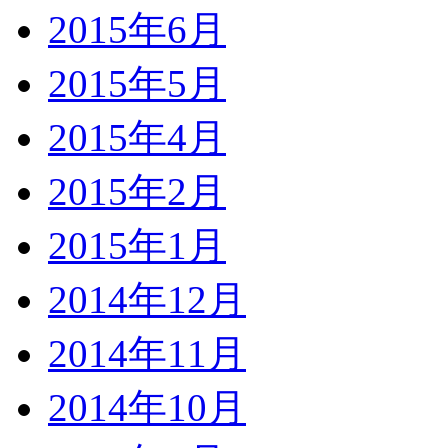
2015年6月
2015年5月
2015年4月
2015年2月
2015年1月
2014年12月
2014年11月
2014年10月