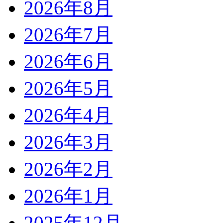
2026年8月
2026年7月
2026年6月
2026年5月
2026年4月
2026年3月
2026年2月
2026年1月
2025年12月