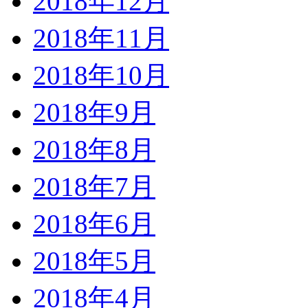
2018年12月
2018年11月
2018年10月
2018年9月
2018年8月
2018年7月
2018年6月
2018年5月
2018年4月