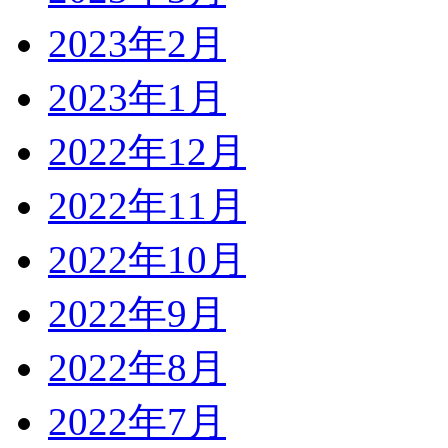
2023年2月
2023年1月
2022年12月
2022年11月
2022年10月
2022年9月
2022年8月
2022年7月