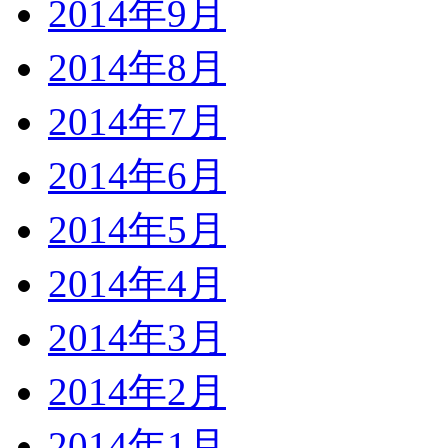
2014年9月
2014年8月
2014年7月
2014年6月
2014年5月
2014年4月
2014年3月
2014年2月
2014年1月