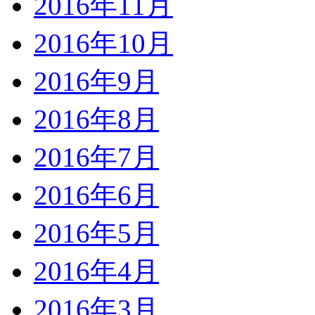
2016年11月
2016年10月
2016年9月
2016年8月
2016年7月
2016年6月
2016年5月
2016年4月
2016年3月