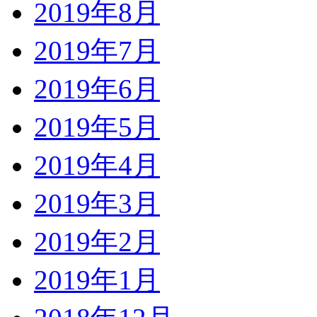
2019年8月
2019年7月
2019年6月
2019年5月
2019年4月
2019年3月
2019年2月
2019年1月