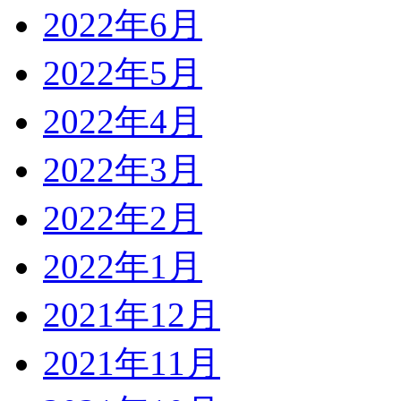
2022年6月
2022年5月
2022年4月
2022年3月
2022年2月
2022年1月
2021年12月
2021年11月