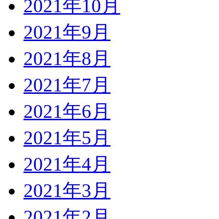
2021年10月
2021年9月
2021年8月
2021年7月
2021年6月
2021年5月
2021年4月
2021年3月
2021年2月