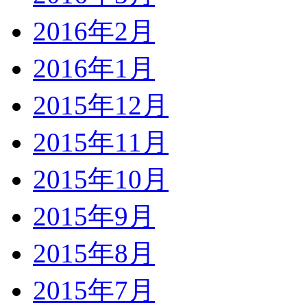
2016年2月
2016年1月
2015年12月
2015年11月
2015年10月
2015年9月
2015年8月
2015年7月