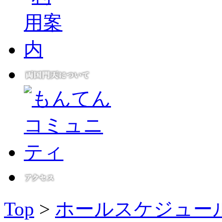
Top
>
ホールスケジュー