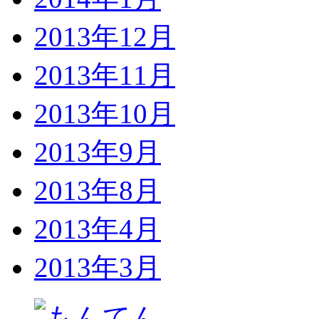
2013年12月
2013年11月
2013年10月
2013年9月
2013年8月
2013年4月
2013年3月