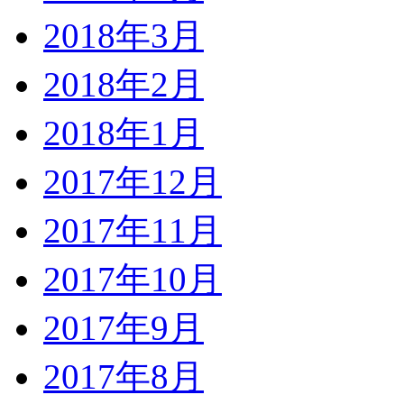
2018年3月
2018年2月
2018年1月
2017年12月
2017年11月
2017年10月
2017年9月
2017年8月