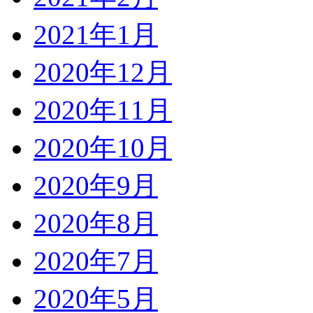
2021年1月
2020年12月
2020年11月
2020年10月
2020年9月
2020年8月
2020年7月
2020年5月