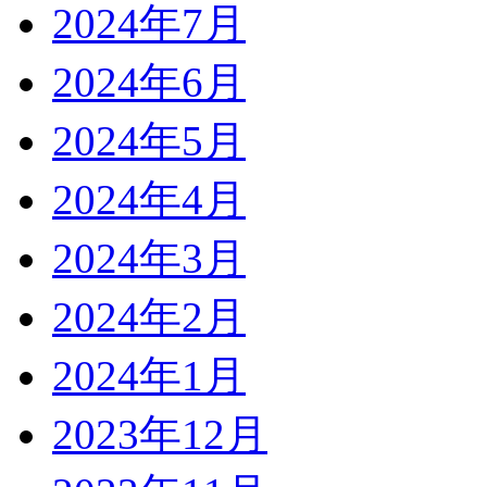
2024年7月
2024年6月
2024年5月
2024年4月
2024年3月
2024年2月
2024年1月
2023年12月