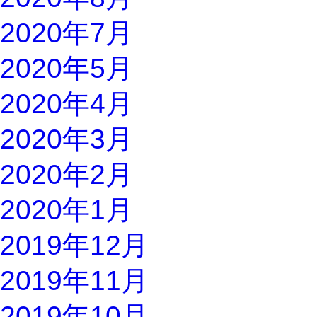
2020年7月
2020年5月
2020年4月
2020年3月
2020年2月
2020年1月
2019年12月
2019年11月
2019年10月