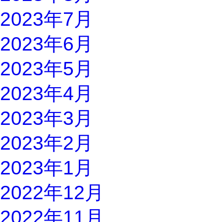
2023年7月
2023年6月
2023年5月
2023年4月
2023年3月
2023年2月
2023年1月
2022年12月
2022年11月