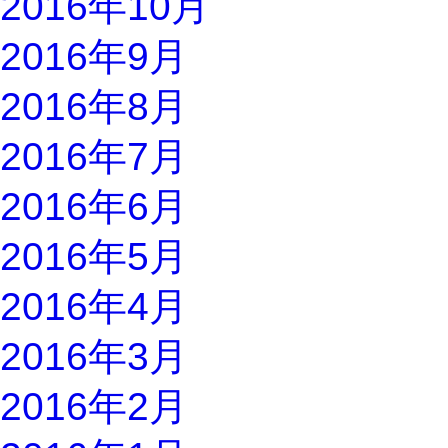
2016年10月
2016年9月
2016年8月
2016年7月
2016年6月
2016年5月
2016年4月
2016年3月
2016年2月