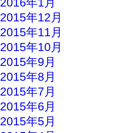
2016年1月
2015年12月
2015年11月
2015年10月
2015年9月
2015年8月
2015年7月
2015年6月
2015年5月