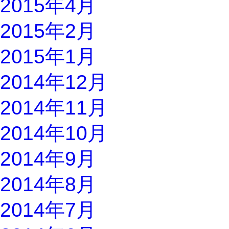
2015年4月
2015年2月
2015年1月
2014年12月
2014年11月
2014年10月
2014年9月
2014年8月
2014年7月