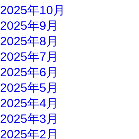
2025年10月
2025年9月
2025年8月
2025年7月
2025年6月
2025年5月
2025年4月
2025年3月
2025年2月