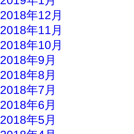
2019年1月
2018年12月
2018年11月
2018年10月
2018年9月
2018年8月
2018年7月
2018年6月
2018年5月