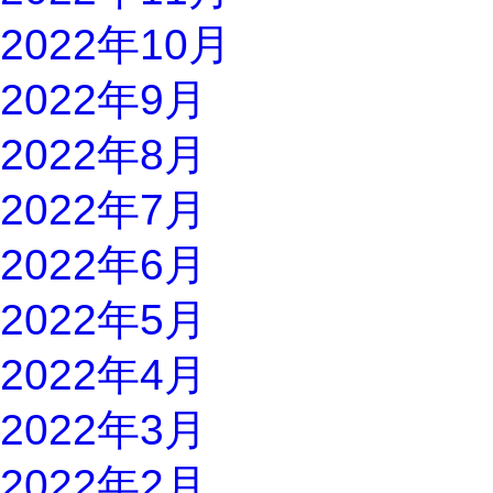
2022年10月
2022年9月
2022年8月
2022年7月
2022年6月
2022年5月
2022年4月
2022年3月
2022年2月