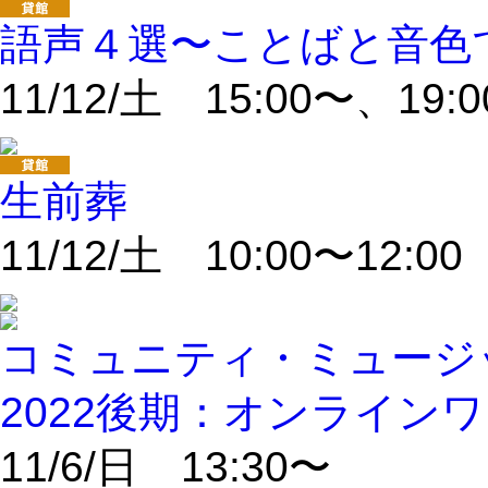
語声４選〜ことばと音色
11/12/土 15:00〜、19:
生前葬
11/12/土 10:00〜12
コミュニティ・ミュージ
2022後期：オンライン
11/6/日 13:30〜