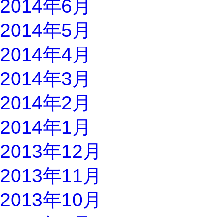
2014年6月
2014年5月
2014年4月
2014年3月
2014年2月
2014年1月
2013年12月
2013年11月
2013年10月