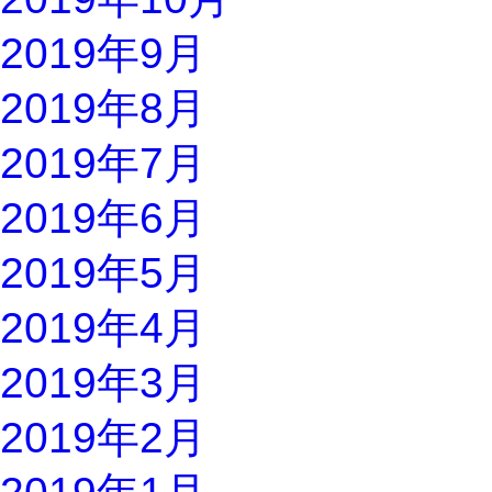
2019年9月
2019年8月
2019年7月
2019年6月
2019年5月
2019年4月
2019年3月
2019年2月