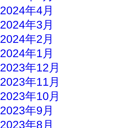
2024年4月
2024年3月
2024年2月
2024年1月
2023年12月
2023年11月
2023年10月
2023年9月
2023年8月