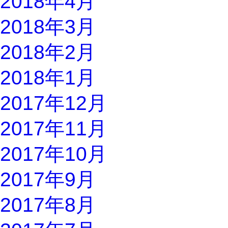
2018年4月
2018年3月
2018年2月
2018年1月
2017年12月
2017年11月
2017年10月
2017年9月
2017年8月