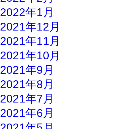
2022年1月
2021年12月
2021年11月
2021年10月
2021年9月
2021年8月
2021年7月
2021年6月
2021年5月