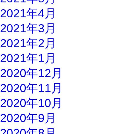
2021年4月
2021年3月
2021年2月
2021年1月
2020年12月
2020年11月
2020年10月
2020年9月
2020年8月