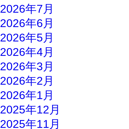
2026年7月
2026年6月
2026年5月
2026年4月
2026年3月
2026年2月
2026年1月
2025年12月
2025年11月