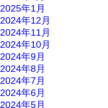
2025年1月
2024年12月
2024年11月
2024年10月
2024年9月
2024年8月
2024年7月
2024年6月
2024年5月