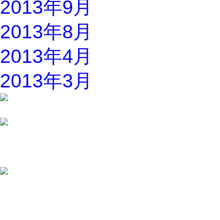
2013年9月
2013年8月
2013年4月
2013年3月