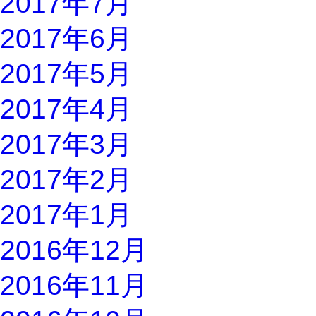
2017年7月
2017年6月
2017年5月
2017年4月
2017年3月
2017年2月
2017年1月
2016年12月
2016年11月