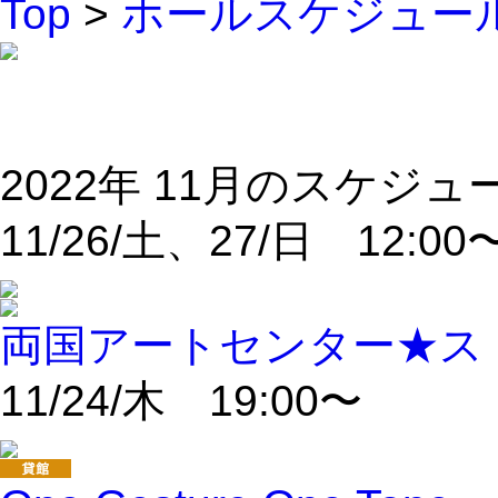
Top
>
ホールスケジュー
2022年 11月のスケジュ
11/26/土、27/日 12:
両国アートセンター★スト
11/24/木 19:00〜