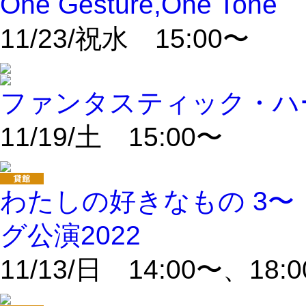
One Gesture,One Tone
11/23/祝水 15:00〜
ファンタスティック・ハーモ
11/19/土 15:00〜
わたしの好きなもの 3〜
グ公演2022
11/13/日 14:00〜、18: