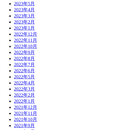
2023年5月
2023年4月
2023年3月
2023年2月
2023年1月
2022年12月
2022年11月
2022年10月
2022年9月
2022年8月
2022年7月
2022年6月
2022年5月
2022年4月
2022年3月
2022年2月
2022年1月
2021年12月
2021年11月
2021年10月
2021年9月