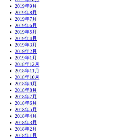
2019年9月
2019年8月
2019年7月
2019年6月
2019年5月
2019年4月
2019年3月
2019年2月
2019年1月
2018年12月
2018年11月
2018年10月
2018年9月
2018年8月
2018年7月
2018年6月
2018年5月
2018年4月
2018年3月
2018年2月
2018年1月