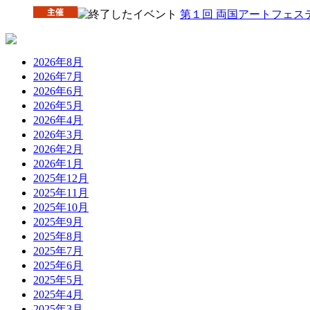
第１回 両国アートフェス
2026年8月
2026年7月
2026年6月
2026年5月
2026年4月
2026年3月
2026年2月
2026年1月
2025年12月
2025年11月
2025年10月
2025年9月
2025年8月
2025年7月
2025年6月
2025年5月
2025年4月
2025年3月