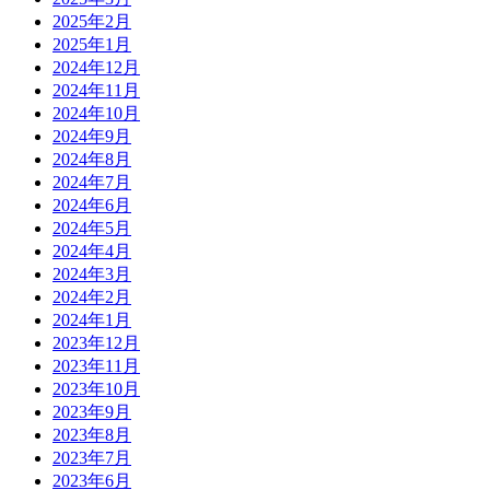
2025年2月
2025年1月
2024年12月
2024年11月
2024年10月
2024年9月
2024年8月
2024年7月
2024年6月
2024年5月
2024年4月
2024年3月
2024年2月
2024年1月
2023年12月
2023年11月
2023年10月
2023年9月
2023年8月
2023年7月
2023年6月