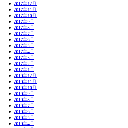
2017年12月
2017年11月
2017年10月
2017年9月
2017年8月
2017年7月
2017年6月
2017年5月
2017年4月
2017年3月
2017年2月
2017年1月
2016年12月
2016年11月
2016年10月
2016年9月
2016年8月
2016年7月
2016年6月
2016年5月
2016年4月