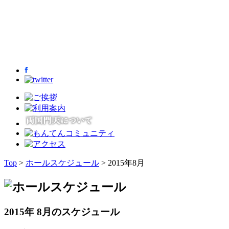
Top
>
ホールスケジュール
> 2015年8月
2015年 8月のスケジュール