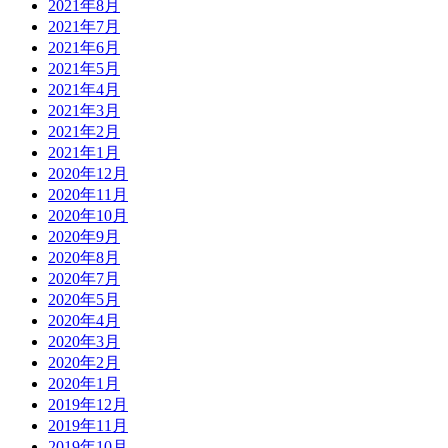
2021年8月
2021年7月
2021年6月
2021年5月
2021年4月
2021年3月
2021年2月
2021年1月
2020年12月
2020年11月
2020年10月
2020年9月
2020年8月
2020年7月
2020年5月
2020年4月
2020年3月
2020年2月
2020年1月
2019年12月
2019年11月
2019年10月