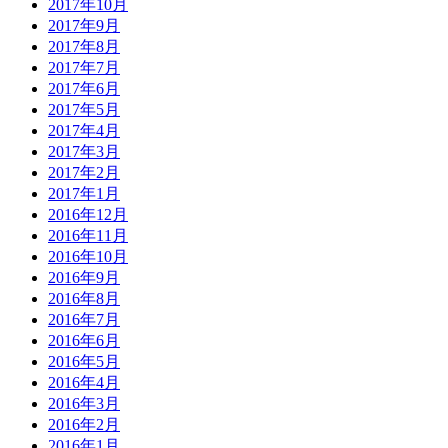
2017年10月
2017年9月
2017年8月
2017年7月
2017年6月
2017年5月
2017年4月
2017年3月
2017年2月
2017年1月
2016年12月
2016年11月
2016年10月
2016年9月
2016年8月
2016年7月
2016年6月
2016年5月
2016年4月
2016年3月
2016年2月
2016年1月