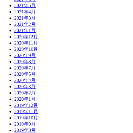
2021年5月
2021年4月
2021年3月
2021年2月
2021年1月
2020年12月
2020年11月
2020年10月
2020年9月
2020年8月
2020年7月
2020年5月
2020年4月
2020年3月
2020年2月
2020年1月
2019年12月
2019年11月
2019年10月
2019年9月
2019年8月