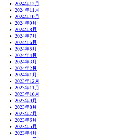
2024年12月
2024年11月
2024年10月
2024年9月
2024年8月
2024年7月
2024年6月
2024年5月
2024年4月
2024年3月
2024年2月
2024年1月
2023年12月
2023年11月
2023年10月
2023年9月
2023年8月
2023年7月
2023年6月
2023年5月
2023年4月