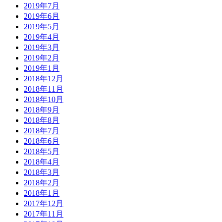
2019年7月
2019年6月
2019年5月
2019年4月
2019年3月
2019年2月
2019年1月
2018年12月
2018年11月
2018年10月
2018年9月
2018年8月
2018年7月
2018年6月
2018年5月
2018年4月
2018年3月
2018年2月
2018年1月
2017年12月
2017年11月