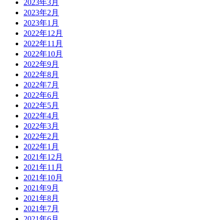
2023年3月
2023年2月
2023年1月
2022年12月
2022年11月
2022年10月
2022年9月
2022年8月
2022年7月
2022年6月
2022年5月
2022年4月
2022年3月
2022年2月
2022年1月
2021年12月
2021年11月
2021年10月
2021年9月
2021年8月
2021年7月
2021年6月