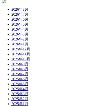
2026年8月
2026年7月
2026年6月
2026年5月
2026年4月
2026年3月
2026年2月
2026年1月
2025年12月
2025年11月
2025年10月
2025年9月
2025年8月
2025年7月
2025年6月
2025年5月
2025年4月
2025年3月
2025年2月
2025年1月