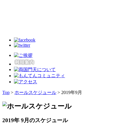
Top
>
ホールスケジュール
> 2019年9月
2019年 9月のスケジュール