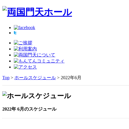
Top
>
ホールスケジュール
> 2022年6月
2022年 6月のスケジュール