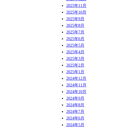
2025年11月
2025年10月
2025年9月
2025年8月
2025年7月
2025年6月
2025年5月
2025年4月
2025年3月
2025年2月
2025年1月
2024年12月
2024年11月
2024年10月
2024年9月
2024年8月
2024年7月
2024年6月
2024年5月