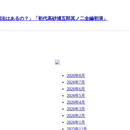
唱法はあるの？」「初代高砂浦五郎其ノ二全編初演」
2026年8月
2026年7月
2026年6月
2026年5月
2026年4月
2026年3月
2026年2月
2026年1月
2025年12月