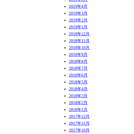
2019年4月
2019年3月
2019年2月
2019年1月
2018年12月
2018年11月
2018年10月
2018年9月
2018年8月
2018年7月
2018年6月
2018年5月
2018年4月
2018年3月
2018年2月
2018年1月
2017年12月
2017年11月
2017年10月