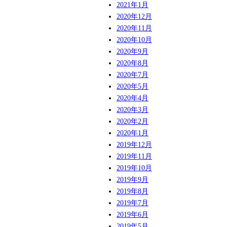
2021年1月
2020年12月
2020年11月
2020年10月
2020年9月
2020年8月
2020年7月
2020年5月
2020年4月
2020年3月
2020年2月
2020年1月
2019年12月
2019年11月
2019年10月
2019年9月
2019年8月
2019年7月
2019年6月
2019年5月