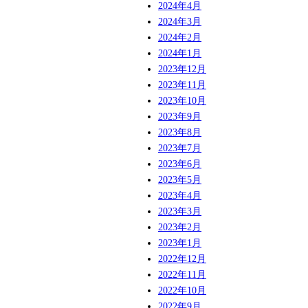
2024年4月
2024年3月
2024年2月
2024年1月
2023年12月
2023年11月
2023年10月
2023年9月
2023年8月
2023年7月
2023年6月
2023年5月
2023年4月
2023年3月
2023年2月
2023年1月
2022年12月
2022年11月
2022年10月
2022年9月