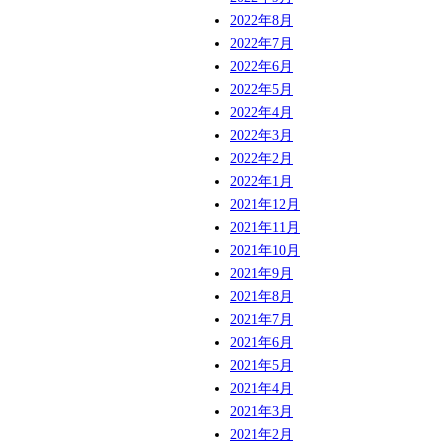
2022年8月
2022年7月
2022年6月
2022年5月
2022年4月
2022年3月
2022年2月
2022年1月
2021年12月
2021年11月
2021年10月
2021年9月
2021年8月
2021年7月
2021年6月
2021年5月
2021年4月
2021年3月
2021年2月