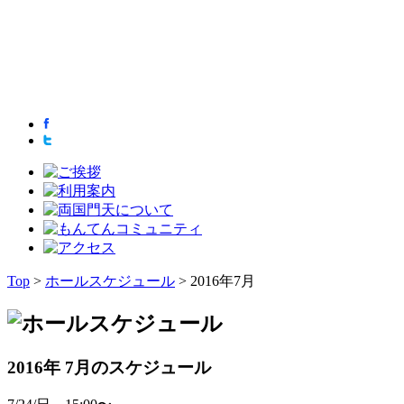
Top
>
ホールスケジュール
> 2016年7月
2016年 7月のスケジュール