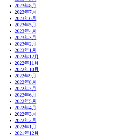
2023年8月
2023年7月
2023年6月
2023年5月
2023年4月
2023年3月
2023年2月
2023年1月
2022年12月
2022年11月
2022年10月
2022年9月
2022年8月
2022年7月
2022年6月
2022年5月
2022年4月
2022年3月
2022年2月
2022年1月
2021年12月