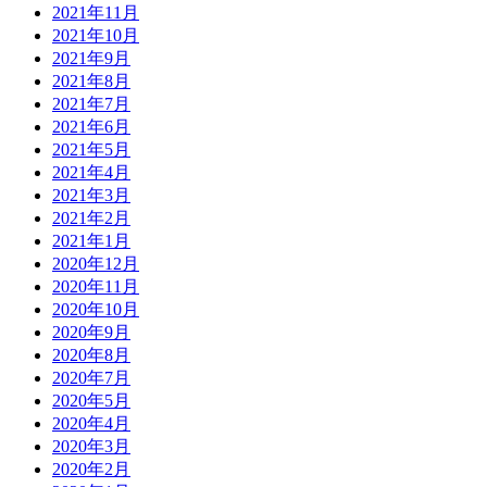
2021年11月
2021年10月
2021年9月
2021年8月
2021年7月
2021年6月
2021年5月
2021年4月
2021年3月
2021年2月
2021年1月
2020年12月
2020年11月
2020年10月
2020年9月
2020年8月
2020年7月
2020年5月
2020年4月
2020年3月
2020年2月