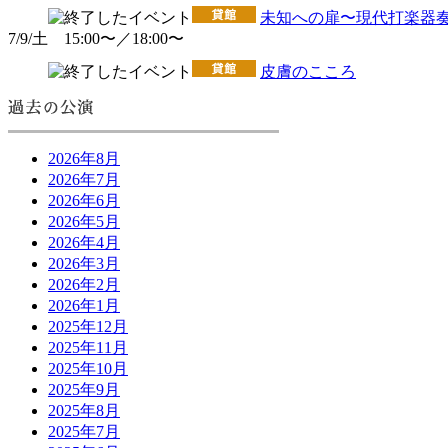
未知への扉〜現代打楽器奏
7/9/土 15:00〜／18:00〜
皮膚のこころ
2026年8月
2026年7月
2026年6月
2026年5月
2026年4月
2026年3月
2026年2月
2026年1月
2025年12月
2025年11月
2025年10月
2025年9月
2025年8月
2025年7月