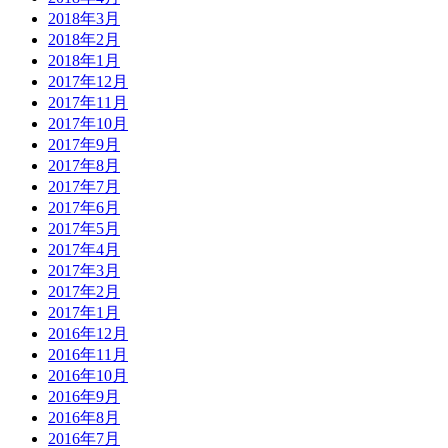
2018年3月
2018年2月
2018年1月
2017年12月
2017年11月
2017年10月
2017年9月
2017年8月
2017年7月
2017年6月
2017年5月
2017年4月
2017年3月
2017年2月
2017年1月
2016年12月
2016年11月
2016年10月
2016年9月
2016年8月
2016年7月