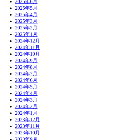
2025年6月
2025年5月
2025年4月
2025年3月
2025年2月
2025年1月
2024年12月
2024年11月
2024年10月
2024年9月
2024年8月
2024年7月
2024年6月
2024年5月
2024年4月
2024年3月
2024年2月
2024年1月
2023年12月
2023年11月
2023年10月
2023年9月