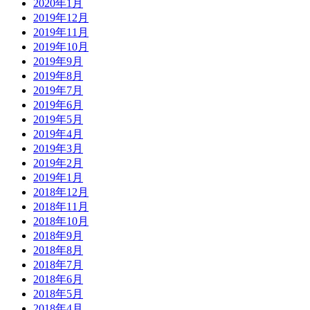
2020年1月
2019年12月
2019年11月
2019年10月
2019年9月
2019年8月
2019年7月
2019年6月
2019年5月
2019年4月
2019年3月
2019年2月
2019年1月
2018年12月
2018年11月
2018年10月
2018年9月
2018年8月
2018年7月
2018年6月
2018年5月
2018年4月