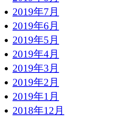
2019年7月
2019年6月
2019年5月
2019年4月
2019年3月
2019年2月
2019年1月
2018年12月