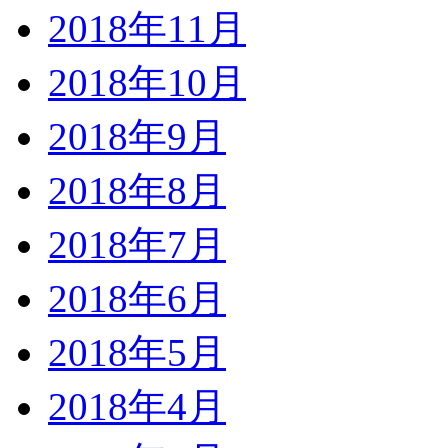
2018年11月
2018年10月
2018年9月
2018年8月
2018年7月
2018年6月
2018年5月
2018年4月