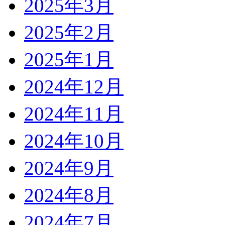
2025年3月
2025年2月
2025年1月
2024年12月
2024年11月
2024年10月
2024年9月
2024年8月
2024年7月