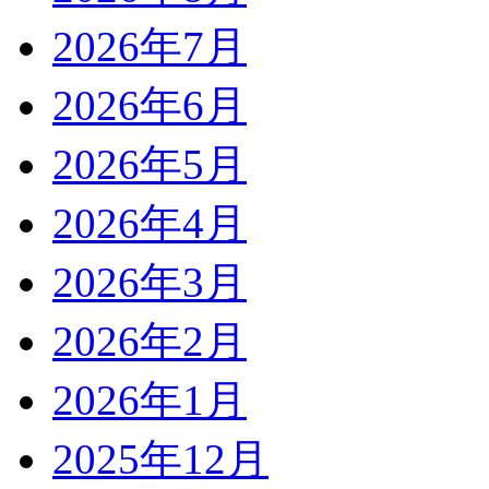
2026年7月
2026年6月
2026年5月
2026年4月
2026年3月
2026年2月
2026年1月
2025年12月