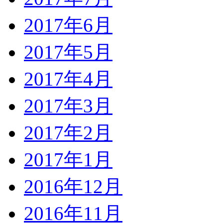
2017年6月
2017年5月
2017年4月
2017年3月
2017年2月
2017年1月
2016年12月
2016年11月