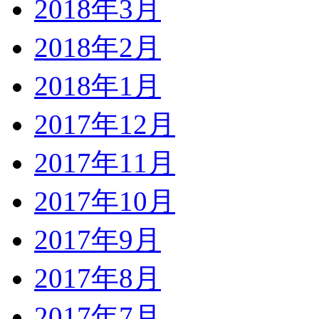
2018年3月
2018年2月
2018年1月
2017年12月
2017年11月
2017年10月
2017年9月
2017年8月
2017年7月