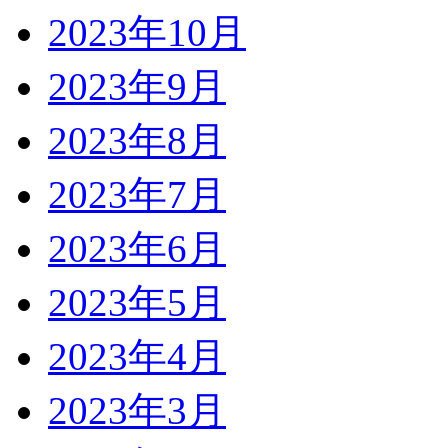
2023年10月
2023年9月
2023年8月
2023年7月
2023年6月
2023年5月
2023年4月
2023年3月