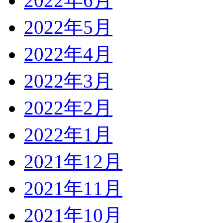
2022年6月
2022年5月
2022年4月
2022年3月
2022年2月
2022年1月
2021年12月
2021年11月
2021年10月