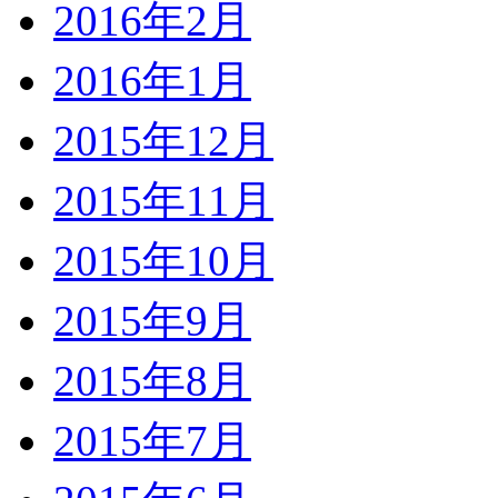
2016年2月
2016年1月
2015年12月
2015年11月
2015年10月
2015年9月
2015年8月
2015年7月