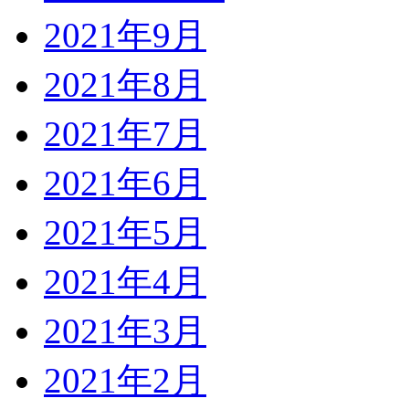
2021年9月
2021年8月
2021年7月
2021年6月
2021年5月
2021年4月
2021年3月
2021年2月