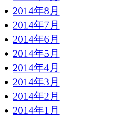
2014年8月
2014年7月
2014年6月
2014年5月
2014年4月
2014年3月
2014年2月
2014年1月