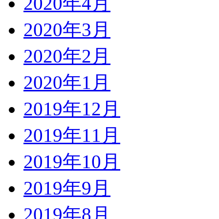
2020年4月
2020年3月
2020年2月
2020年1月
2019年12月
2019年11月
2019年10月
2019年9月
2019年8月