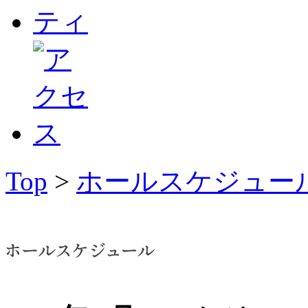
Top
>
ホールスケジュー