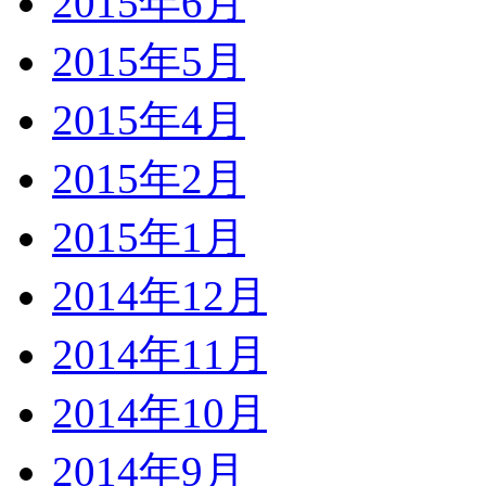
2015年6月
2015年5月
2015年4月
2015年2月
2015年1月
2014年12月
2014年11月
2014年10月
2014年9月