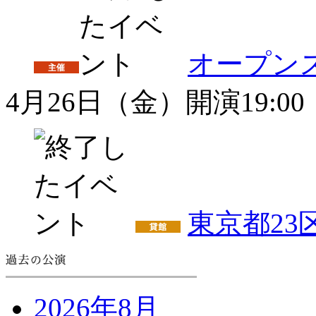
オープン
4月26日（金）開演19:00
東京都2
2026年8月