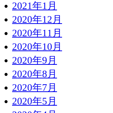
2021年1月
2020年12月
2020年11月
2020年10月
2020年9月
2020年8月
2020年7月
2020年5月