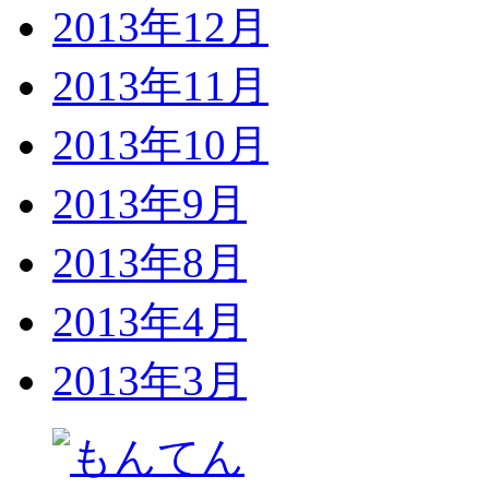
2013年12月
2013年11月
2013年10月
2013年9月
2013年8月
2013年4月
2013年3月