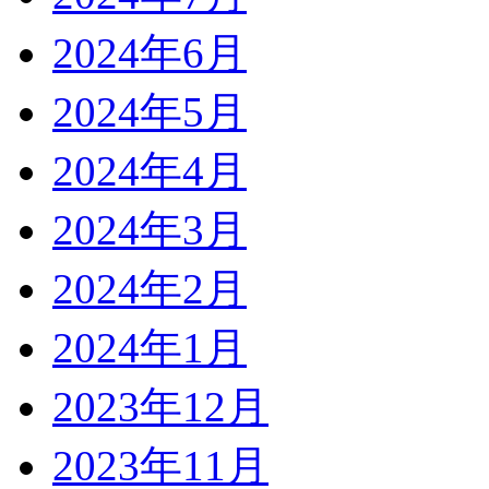
2024年6月
2024年5月
2024年4月
2024年3月
2024年2月
2024年1月
2023年12月
2023年11月