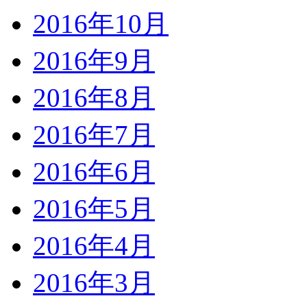
2016年10月
2016年9月
2016年8月
2016年7月
2016年6月
2016年5月
2016年4月
2016年3月