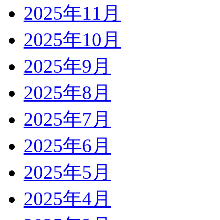
2025年11月
2025年10月
2025年9月
2025年8月
2025年7月
2025年6月
2025年5月
2025年4月