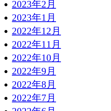
2023年2月
2023年1月
2022年12月
2022年11月
2022年10月
2022年9月
2022年8月
2022年7月