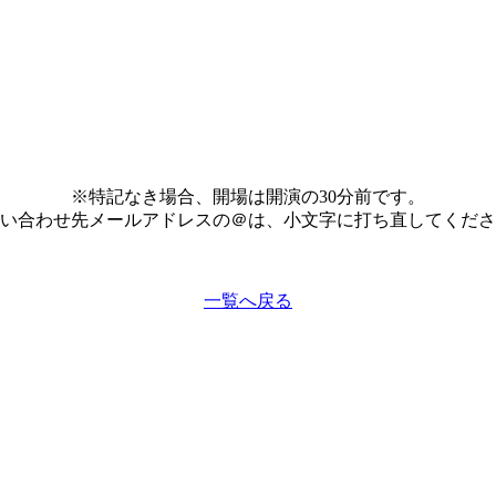
※特記なき場合、開場は開演の30分前です。
い合わせ先メールアドレスの＠は、小文字に打ち直してくださ
一覧へ戻る