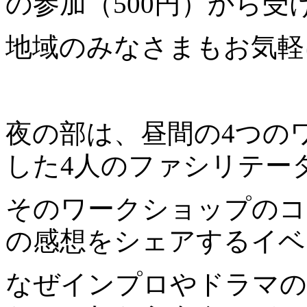
の参加（500円）から受
地域のみなさまもお気軽
夜の部は、昼間の4つの
した4人のファシリテー
そのワークショップのコ
の感想をシェアするイベ
なぜインプロやドラマの