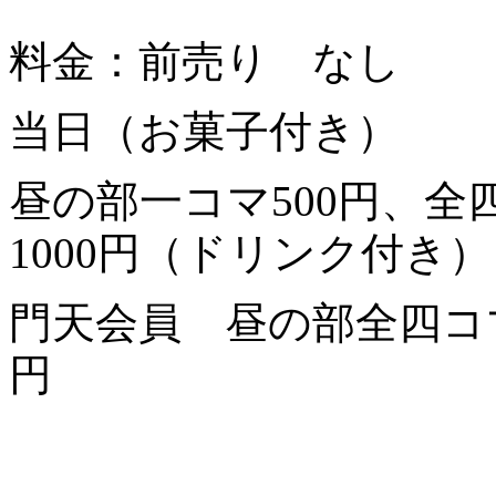
料金：前売り なし
当日（お菓子付き）
昼の部一コマ500円、全
1000円（ドリンク付き）
門天会員 昼の部全四コマ 
円