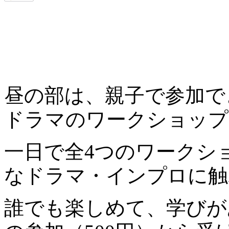
昼の部は、親子で参加で
ドラマのワークショップ
一日で全4つのワークシ
なドラマ・インプロに触
誰でも楽しめて、学びが