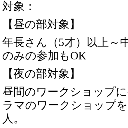
対象：
【昼の部対象】
年長さん（5才）以上～
のみの参加もOK
【夜の部対象】
昼間のワークショップに
ラマのワークショップを
人。