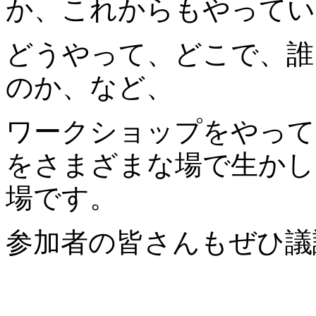
か、これからもやってい
どうやって、どこで、誰
のか、など、
ワークショップをやって
をさまざまな場で生かし
場です。
参加者の皆さんもぜひ議