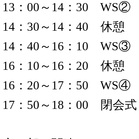
13：00～14：30 WS②
14：30～14：40 休憩
14：40～16：10 WS③
16：10～16：20 休憩
16：20～17：50 WS④
17：50～18：00 閉会式