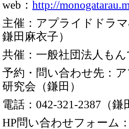
web：
http://monogatarau.m
主催：アプライドドラマ
鎌田麻衣子）
共催：一般社団法人もん
予約・問い合わせ先：ア
研究会（鎌田）
電話：042-321-2387（鎌
HP問い合わせフォーム