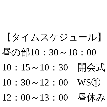
【タイムスケジュール】
昼の部10：30～18：00
10：15～10：30 開会式
10：30～12：00 WS①
12：00～13：00 昼休み