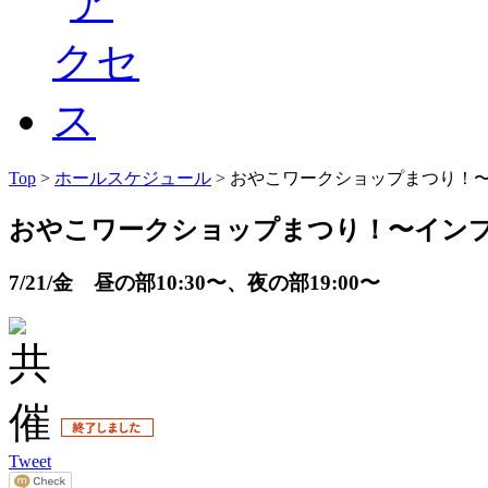
Top
>
ホールスケジュール
> おやこワークショップまつり！
おやこワークショップまつり！〜イン
7/21/金 昼の部10:30〜、夜の部19:00〜
Tweet