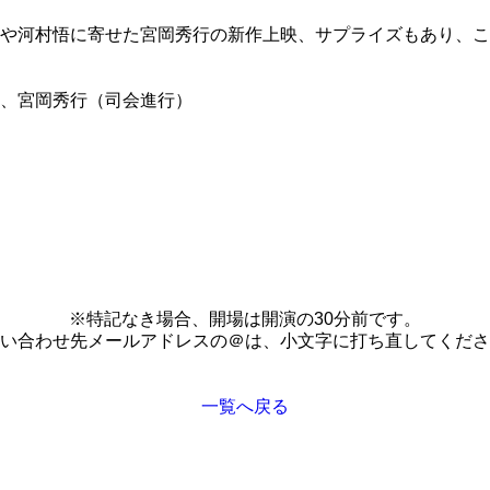
や河村悟に寄せた宮岡秀行の新作上映、サプライズもあり、こ
、宮岡秀行（司会進行）
※特記なき場合、開場は開演の30分前です。
い合わせ先メールアドレスの＠は、小文字に打ち直してくださ
一覧へ戻る