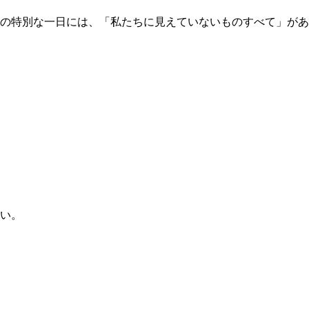
の特別な一日には、「私たちに見えていないものすべて」があ
い。