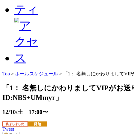
Top
>
ホールスケジュール
> 「1： 名無しにかわりましてVIPがお送りし
「1： 名無しにかわりましてVIPがお送りします:20
ID:NBS+UMmyr」
12/10/土 17:00〜
Tweet