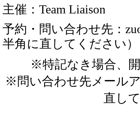
主催：Team Liaison
予約・問い合わせ先：zuoten
半角に直してください）
※特記なき場合、開
※問い合わせ先メール
直し