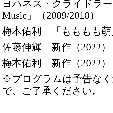
ヨハネス・クライドラー（山
Music」（2009/2018）
梅本佑利 – 「もももも萌
佐藤伸輝 – 新作（2022）
梅本佑利 – 新作（2022）
※プログラムは予告なく
で、ご了承ください。