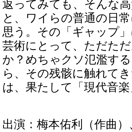
返ってみても、そんな高
と、ワイらの普通の日常
思う。その「ギャップ」
芸術にとって、ただただ
か？めちゃクソ氾濫する
ら、その残骸に触れてき
は、果たして「現代音楽
出演：梅本佑利（作曲）