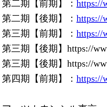
第二期【前期】：
https:/
第二期【後期】：
https:
第三期【前期】：
https:/
第三期【後期】https://www.m
第三期【後期】https://www.m
第四期【前期】
：
https:/