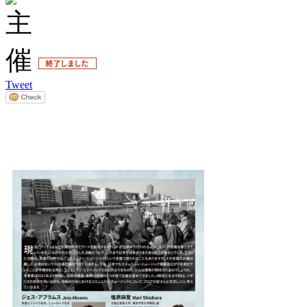
Tweet