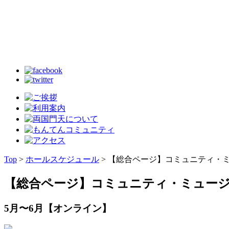
Top
>
ホールスケジュール
> 【総合ページ】コミュニティ・ミュー
【総合ページ】コミュニティ・ミュージックの
5月〜6月【オンライン】