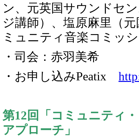
ン、元英国サウンドセン
ジ講師）、塩原麻里（元
ミュニティ音楽コミッション
・司会：赤羽美希
・お申し込みPeatix
http
第12回「コミュニティ
アプローチ」