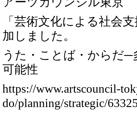
アーツカウンシル東京
「芸術文化による社会支
加しました。
うた・ことば・からだ─
可能性
https://www.artscouncil-tok
do/planning/strategic/63325