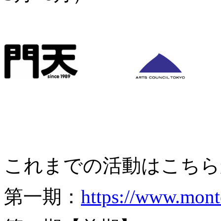
これまでの活動はこちら
第一期：
https://www.mon