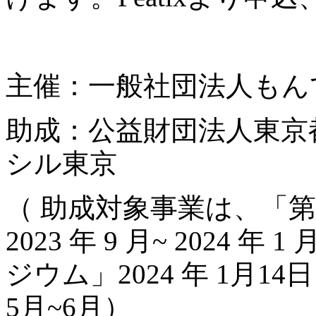
主催：一般社団法人もん
助成：公益財団法人東京
シル東京
（ 助成対象事業は、「
2023 年 9 月~ 202
ジウム」2024 年 1月14
5月~6月）