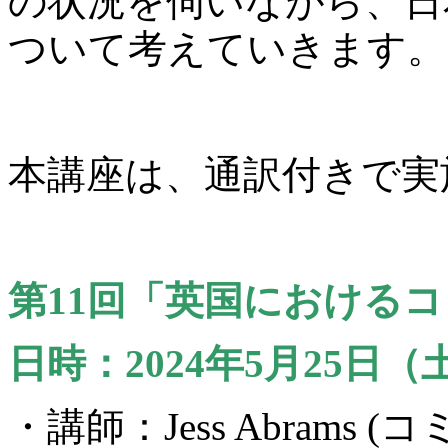
の状況を伺いながら、日
ついて考えていきます。
本講座は、通訳付きで実
第11回「英国における
日時：2024年5月25日（土）1
・講師：Jess Abram