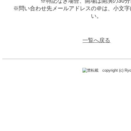
※特記なき場合、開場は開演の30
※問い合わせ先メールアドレスの＠は、小文字
い。
一覧へ戻る