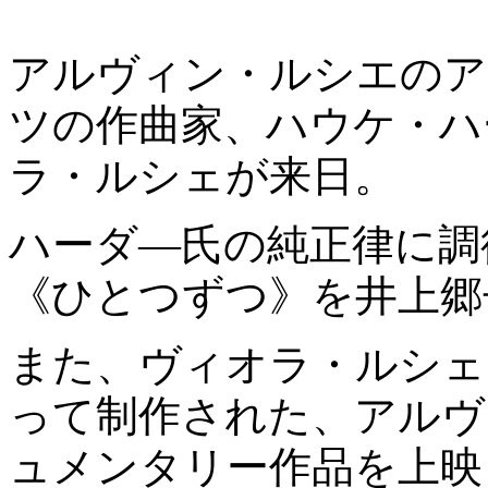
アルヴィン・ルシエのア
ツの作曲家、ハウケ・ハ
ラ・ルシェが来日。
ハーダ—氏の純正律に調
《ひとつずつ》を井上郷
また、ヴィオラ・ルシェ
って制作された、アルヴ
ュメンタリー作品を上映