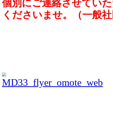
個別にご連絡させていた
くださいませ。（一般社