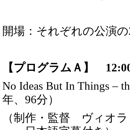
開場：それぞれの公演の
【プログラムＡ】 12:
No Ideas But In Things – 
年、96分）
（制作・監督 ヴィオラ