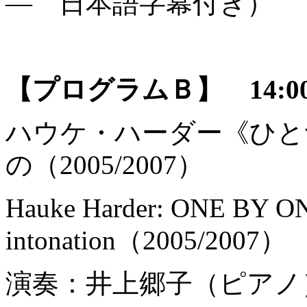
― 日本語字幕付き）
【プログラムＢ】 14:
ハウケ・ハーダー《ひと
の（2005/2007）
Hauke Harder: ONE BY ONE 
intonation（2005/2007）
演奏：井上郷子（ピアノ