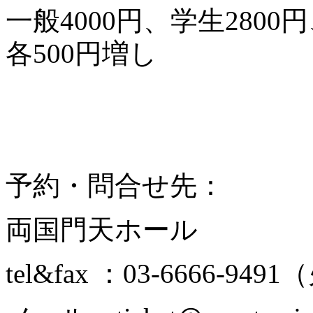
一般4000円、学生280
各500円増し
予約・問合せ先：
両国門天ホール
tel&fax ：03-6666-9