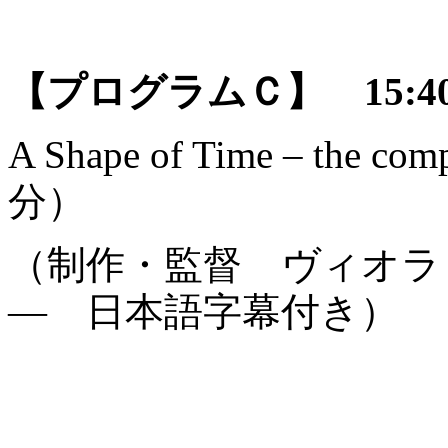
【プログラムＣ】 15:
A Shape of Time – the c
分）
（制作・監督 ヴィオラ
― 日本語字幕付き）