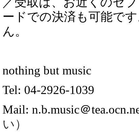
／受取は、お近くのセブ
ードでの決済も可能です
ん。
nothing but music
Tel: 04-2926-1039
Mail: n.b.music＠tea.ocn.ne
い）