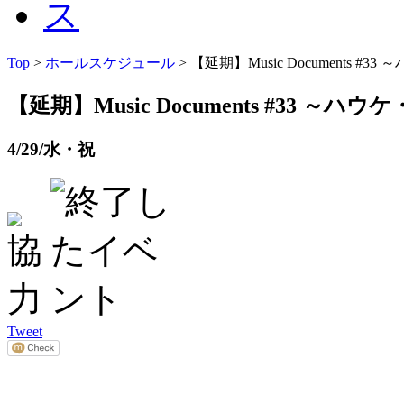
Top
>
ホールスケジュール
> 【延期】Music Documents
【延期】Music Documents #33
4/29/水・祝
Tweet