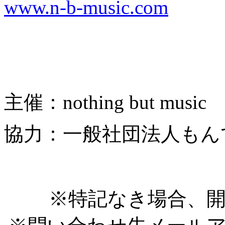
www.n-b-music.com
主催：nothing but music
協力：一般社団法人もん
※特記なき場合、開