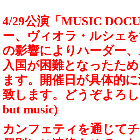
4/29公演「MUSIC DO
ー、ヴィオラ・ルシェを
の影響によりハーダー、
入国が困難となったため
ます。開催日が具体的に
致します。どうぞよろしくお
but music)
カンフェティを通じてチ