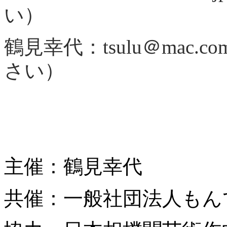
い）
鶴見幸代：tsulu＠mac
さい）
主催：鶴見幸代
共催：一般社団法人もん