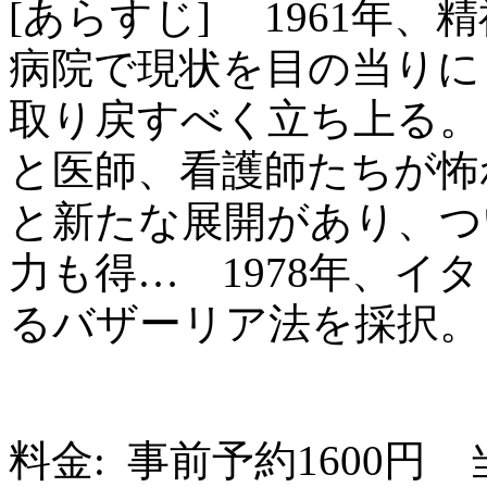
[あらすじ] 1961年
病院で現状を目の当りに
取り戻すべく立ち上る。
と医師、看護師たちが怖
と新たな展開があり、つ
力も得… 1978年、イ
るバザーリア法を採択。
料金: 事前予約1600円 