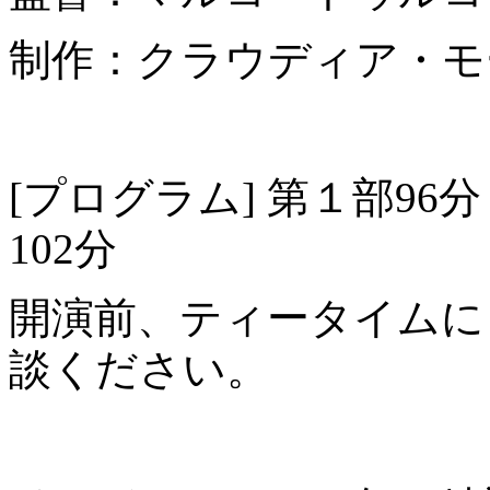
制作：クラウディア・モ
[プログラム] 第１部96分
102分
開演前、ティータイムに
談ください。