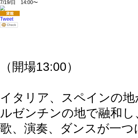
7/19/日 14:00〜
Tweet
（開場13:00）
イタリア、スペインの地
ルゼンチンの地で融和し
歌、演奏、ダンスが一つ