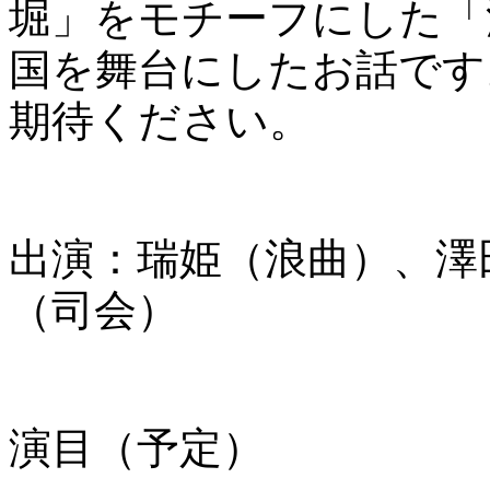
堀」をモチーフにした「
国を舞台にしたお話です
期待ください。
出演：瑞姫（浪曲）、澤
（司会）
演目（予定）