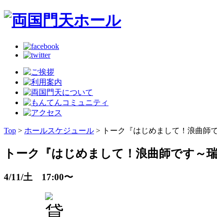
Top
>
ホールスケジュール
> トーク『はじめまして！浪曲師
トーク『はじめまして！浪曲師です～瑞
4/11/土 17:00〜