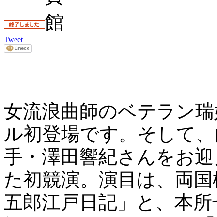
Tweet
女流浪曲師のベテラン瑞
ル初登場です。そして、
手・澤田響紀さんをお迎
た初競演。演目は、両国
五郎江戸日記」と、本所