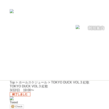
Top
>
ホールスケジュール
> TOKYO DUCK VOL.3 紅歌
TOKYO DUCK VOL.3 紅歌
3/22/日 19:00〜
Tweet