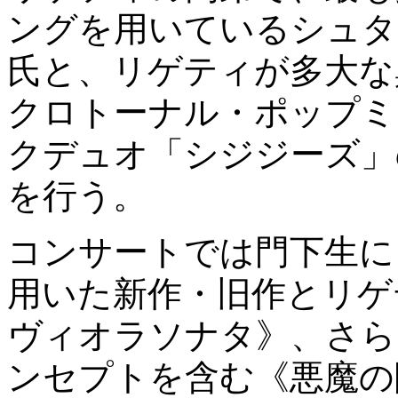
ングを用いているシュタ
氏と、リゲティが多大な
クロトーナル・ポップミ
クデュオ「シジジーズ」
を行う。
コンサートでは門下生に
用いた新作・旧作とリゲ
ヴィオラソナタ》、さら
ンセプトを含む《悪魔の