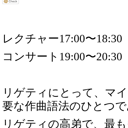
レクチャー17:00〜18:30
コンサート19:00〜20:30
リゲティにとって、マイ
要な作曲語法のひとつで
リゲティの高弟で、最も