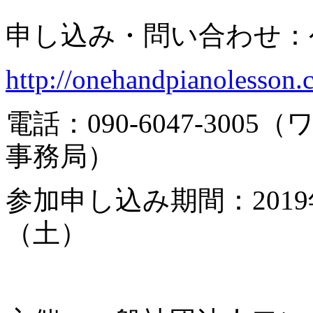
申し込み・問い合わせ：
http://onehandpianolesson
電話：090-6047-30
事務局）
参加申し込み期間：2019年
（土）