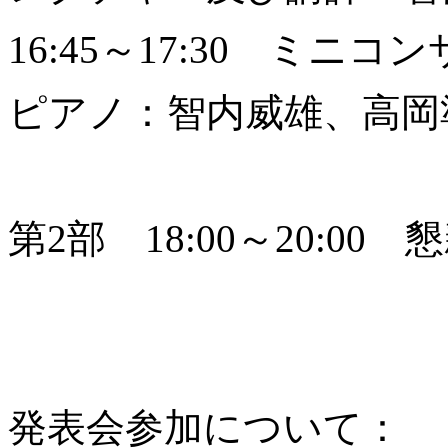
16:45～17:30 ミニコ
ピアノ：智内威雄、高岡
第2部 18:00～20:00
発表会参加について：