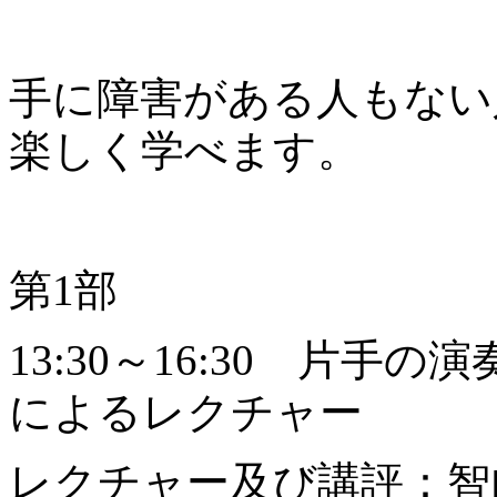
手に障害がある人もない
楽しく学べます。
第1部
13:30～16:30 片
によるレクチャー
レクチャー及び講評：智