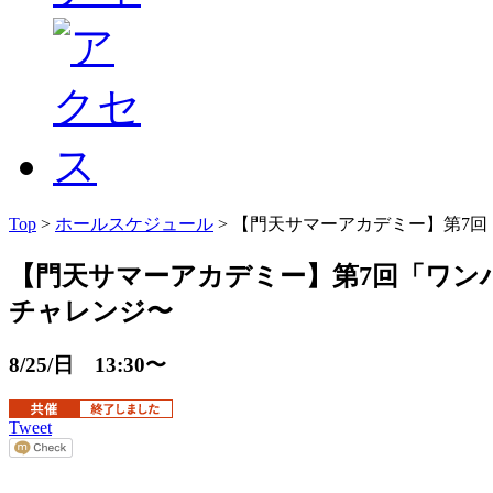
Top
>
ホールスケジュール
> 【門天サマーアカデミー】第7回「
【門天サマーアカデミー】第7回「ワンハン
チャレンジ〜
8/25/日 13:30〜
Tweet