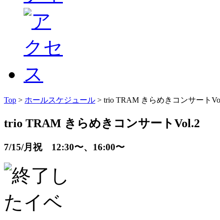
Top
>
ホールスケジュール
> trio TRAM きらめきコンサートVol
trio TRAM きらめきコンサートVol.2
7/15/月祝 12:30〜、16:00〜