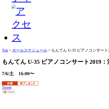
Top
>
ホールスケジュール
> もんてん U-35 ピアノコンサー
もんてん U-35 ピアノコンサート201
7/6/土 16:00〜
Tweet