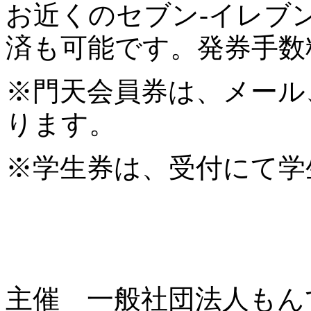
お近くのセブン-イレブ
済も可能です。発券手数
※門天会員券は、メール
ります。
※学生券は、受付にて学
主催 一般社団法人もん