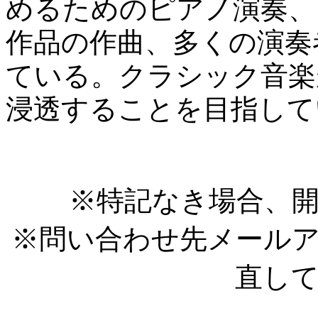
めるためのピアノ演奏、
作品の作曲、多くの演奏
ている。クラシック音楽
浸透することを目指して
※特記なき場合、開
※問い合わせ先メール
直し