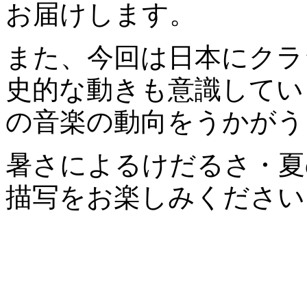
お届けします。
また、今回は日本にクラ
史的な動きも意識してい
の音楽の動向をうかがう
暑さによるけだるさ・夏
描写をお楽しみください