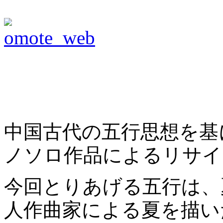
中国古代の五行思想を基
ノソロ作品によるリサイ
今回とりあげる五行は、
人作曲家による夏を描い