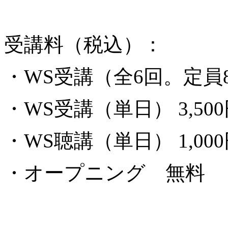
受講料（税込）：
・WS受講（全6回。定員8名)
・WS受講（単日） 3,50
・WS聴講（単日） 1,00
・オープニング 無料