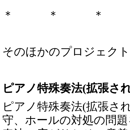
＊ ＊ ＊
そのほかのプロジェクト
ピアノ特殊奏法(拡張さ
ピアノ特殊奏法(拡張さ
守、ホールの対処の問題