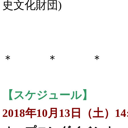
史文化財団)
＊ ＊ ＊
【スケジュール】
2018年10月13日（土）14: