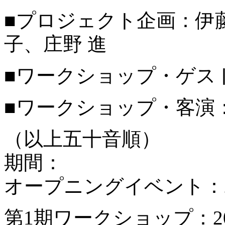
■プロジェクト企画：伊
子、庄野 進
■ワークショップ・ゲス
■ワークショップ・客演
（以上五十音順）
期間：
オープニングイベント：201
第1期ワークショップ：201