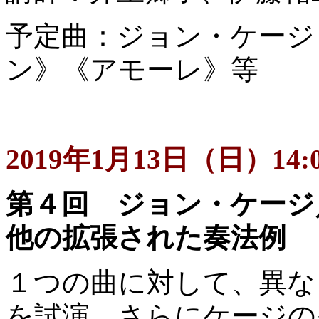
予定曲：ジョン・ケージ
ン》《アモーレ》等
2019年1月13日（日）14:0
第４回 ジョン・ケージ
他の拡張された奏法例
１つの曲に対して、異な
を試演。さらにケージの