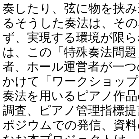
奏したり、弦に物を挟み
るそうした奏法は、その
ず、実現する環境が限ら
は、この「特殊奏法問題
者、ホール運営者が一つ
かけて「ワークショップ
奏法を用いるピアノ作品
調査、ピアノ管理指標提
ポジウムでの発信、資料