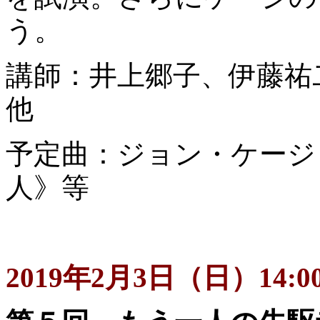
う。
講師：井上郷子、伊藤
他
予定曲：ジョン・ケージ
人》等
2019年2月3日（日）14:00