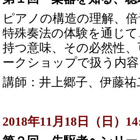
ピアノの構造の理解、倍
特殊奏法の体験を通じて
持つ意味、その必然性、
ークショップで扱う内容
講師：井上郷子、伊藤祐
2018年11月18日（日）14: