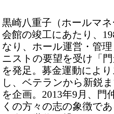
黒崎八重子（ホールマネ
会館の竣工にあたり、19
なり、ホール運営・管理・
ニストの要望を受け「門
を発足。募金運動により
し、ベテランから新鋭ま
を企画。2013年9月、
くの方々の志の象徴であ