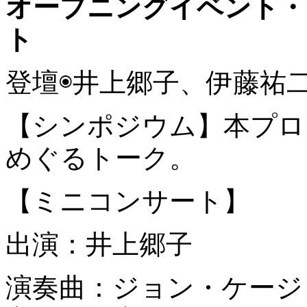
オープニングイベント・
ト
登壇◉井上郷子、伊藤祐
【シンポジウム】本プロ
めぐるトーク。
【ミニコンサート】
出演：井上郷子
演奏曲：ジョン・ケージ《