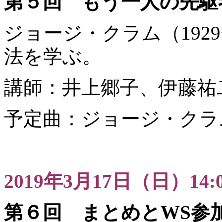
第５回 もう一人の先駆
ジョージ・クラム（192
法を学ぶ。
講師：井上郷子、伊藤祐
予定曲：ジョージ・クラ
2019年3月17日（日）14:0
第６回 まとめとWS参