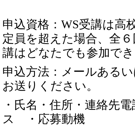
申込資格：WS受講は高
定員を超えた場合、全６
講はどなたでも参加でき
申込方法：メールあるい
お送りください。
・氏名・住所・連絡先電
ス ・応募動機