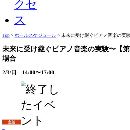
Top
>
ホールスケジュール
> 未来に受け継ぐピアノ音楽の実
未来に受け継ぐピアノ音楽の実験〜【第
場合
2/3/日 14:00〜17:00