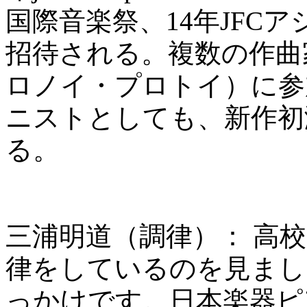
国際音楽祭、14年JFC
招待される。複数の作曲家
ロノイ・プロトイ）に参
ニストとしても、新作初
る。
三浦明道（調律）： 高
律をしているのを見まし
っかけです。日本楽器ピ