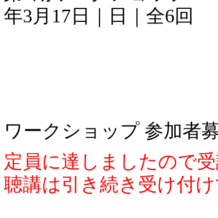
年3月17日｜日｜全6回
ワークショップ 参加者
定員に達しましたので受
聴講は引き続き受け付けて