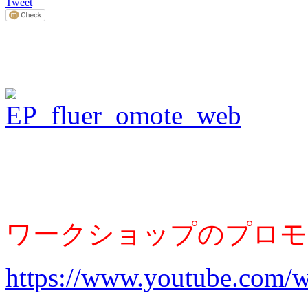
Tweet
ワークショップのプロモ
https://www.youtube.com