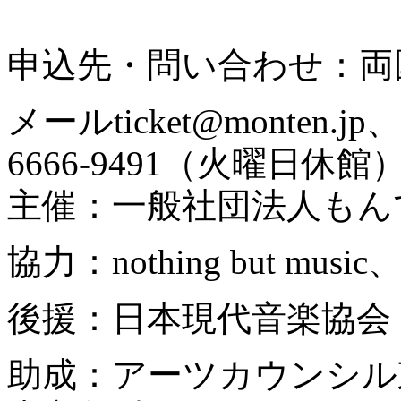
申込先・問い合わせ：両
メールticket@monten.jp、
6666-9491（火曜日休館
主催：一般社団法人もん
協力：nothing but m
後援：日本現代音楽協会
助成：アーツカウンシル