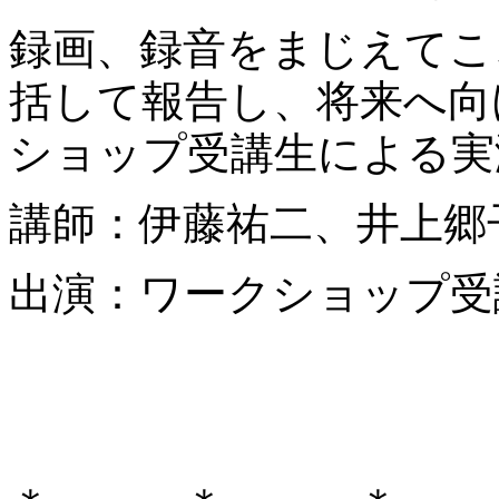
録画、録音をまじえてこ
括して報告し、将来へ向
ショップ受講生による実
講師：伊藤祐二、井上郷
出演：ワークショップ受