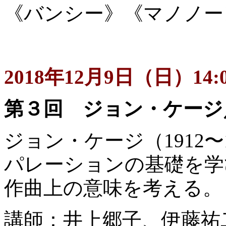
《バンシー》《マノノー
2018年12月9日（日）14:0
第３回 ジョン・ケージ
ジョン・ケージ（1912
パレーションの基礎を学
作曲上の意味を考える。
講師：井上郷子、伊藤祐