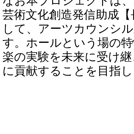
なお本プロジェクトは、20
芸術文化創造発信助成【
して、アーツカウンシル
す。ホールという場の特
楽の実験を未来に受け継
に貢献することを目指し