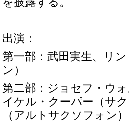
を披露する。
出演：
第⼀部：武⽥実⽣、リン
ン）
第⼆部：ジョセフ・ウォ
イケル・クーパー（サク
（アルトサクソフォン）