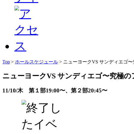
Top
>
ホールスケジュール
> ニューヨークVS サンディエゴ
ニューヨークVS サンディエゴ〜究極
11/10/木 第１部19:00〜、第２部20:45〜