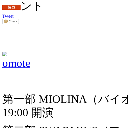
Tweet
第⼀部 MIOLINA（バイ
19:00 開演