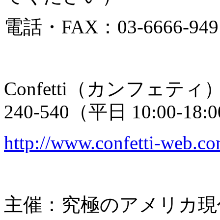
電話・FAX：03-6666-949
Confetti（カンフェティ
240-540（平⽇ 10:00-18:
http://www.confetti-web.c
主催：究極のアメリカ現