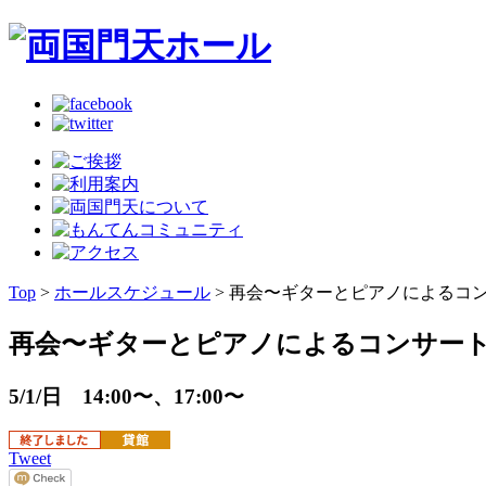
Top
>
ホールスケジュール
> 再会〜ギターとピアノによるコ
再会〜ギターとピアノによるコンサー
5/1/日 14:00〜、17:00〜
Tweet