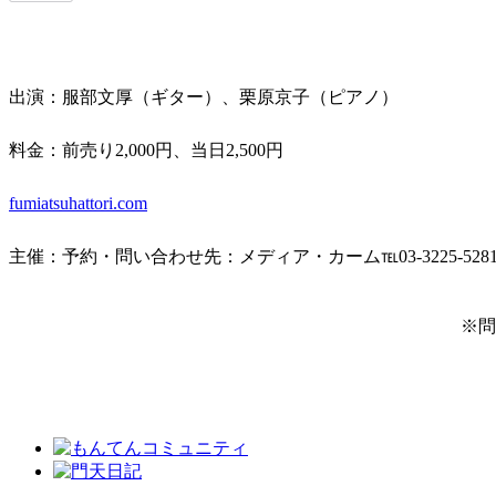
出演：服部文厚（ギター）、栗原京子（ピアノ）
料金：前売り2,000円、当日2,500円
fumiatsuhattori.com
主催：予約・問い合わせ先：メディア・カーム℡03-3225-528
※問